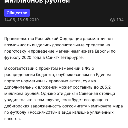
миллионов рублей
Общество
14:05, 16.05.2019
194
Правительство Российской Федерации рассматривает
возможность выделить дополнительные средства на
подготовку и проведение матчей чемпионата Европы по
футболу 2020 года в Санкт-Петербурге.
В соответствии с проектом изменений в ФЗ о
распределении бюджета, опубликованном на Едином
портале нормативных правовых актов, сумма
дополнительных вложений может составить до 285,2
миллиона рублей. Однако эти деньги Северная столица
увидит только в том случае, если будет возвращена
дебиторская задолженность оргкомитету чемпионата мира
по футболу «Россия-2018» в виде излишне уплаченных
налогов.