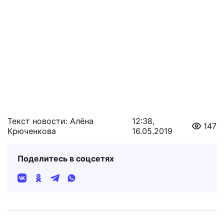
Текст новости: Алёна
12:38,
147
Крюченкова
16.05.2019
Поделитесь в соцсетях