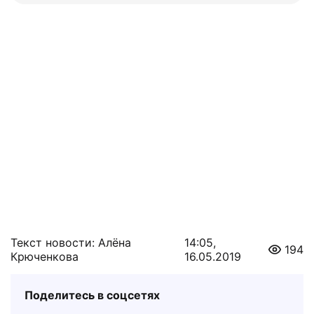
Текст новости: Алёна
14:05,
194
Крюченкова
16.05.2019
Поделитесь в соцсетях