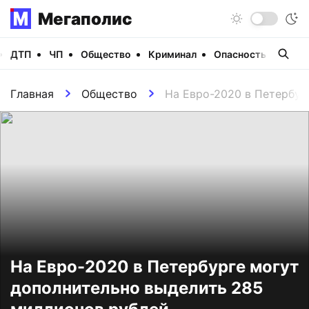
Мегаполис
ДТП
ЧП
Общество
Криминал
Опасность
Виде
Главная
Общество
На Евро-2020 в Петербур
На Евро-2020 в Петербурге могут
дополнительно выделить 285