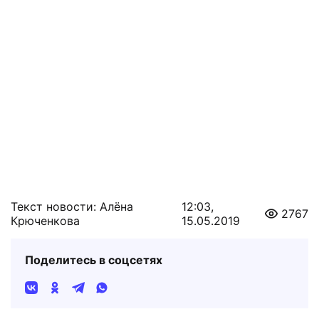
Текст новости: Алёна
12:03,
2767
Крюченкова
15.05.2019
Поделитесь в соцсетях