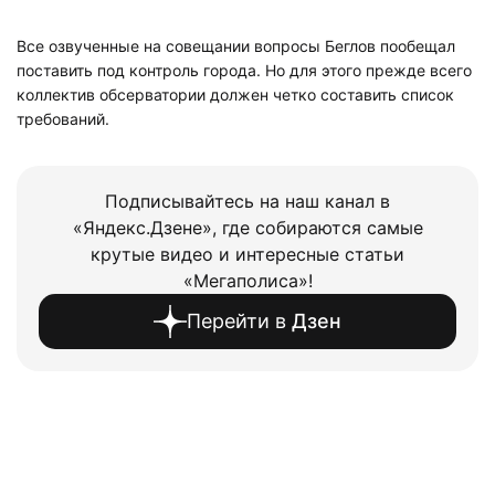
Все озвученные на совещании вопросы Беглов пообещал
поставить под контроль города. Но для этого прежде всего
коллектив обсерватории должен четко составить список
требований.
Подписывайтесь на наш канал в
«Яндекс.Дзене», где собираются самые
крутые видео и интересные статьи
«Мегаполиса»!
Перейти в
Дзен