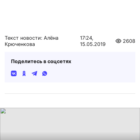
Текст новости: Алёна
17:24,
2608
Крюченкова
15.05.2019
Поделитесь в соцсетях