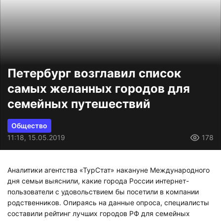
Петербург возглавил список
самых желанных городов для
семейных путешествий
Общество
11:18, 15.05.2019
178
Аналитики агентства «ТурСтат» накануне Международного
дня семьи выяснили, какие города России интернет-
пользователи с удовольствием бы посетили в компании
родственников. Опираясь на данные опроса, специалисты
составили рейтинг лучших городов РФ для семейных