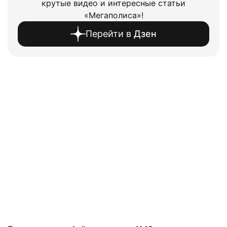
крутые видео и интересные статьи
«Мегаполиса»!
Перейти в
Дзен