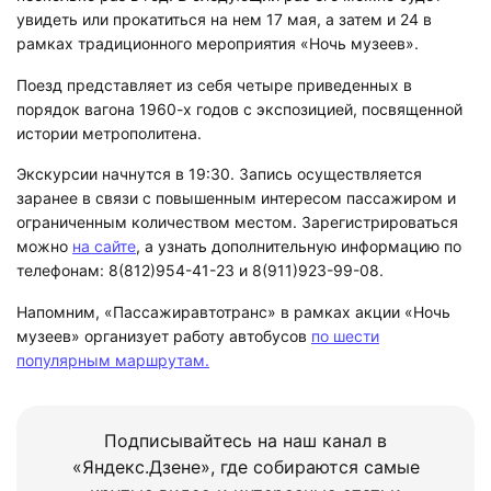
увидеть или прокатиться на нем 17 мая, а затем и 24 в
рамках традиционного мероприятия «Ночь музеев».
Поезд представляет из себя четыре приведенных в
порядок вагона 1960-х годов с экспозицией, посвященной
истории метрополитена.
Экскурсии начнутся в 19:30. Запись осуществляется
заранее в связи с повышенным интересом пассажиром и
ограниченным количеством местом. Зарегистрироваться
можно
на сайте
, а узнать дополнительную информацию по
телефонам: 8(812)954-41-23 и 8(911)923-99-08.
Напомним, «Пассажиравтотранс» в рамках акции «Ночь
музеев» организует работу автобусов
по шести
популярным маршрутам.
Подписывайтесь на наш канал в
«Яндекс.Дзене», где собираются самые