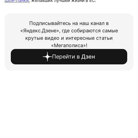
Шри-Ланки
, желавших лучшей жизни в ЕС.
Подписывайтесь на наш канал в
«Яндекс.Дзене», где собираются самые
крутые видео и интересные статьи
«Мегаполиса»!
Перейти в
Дзен