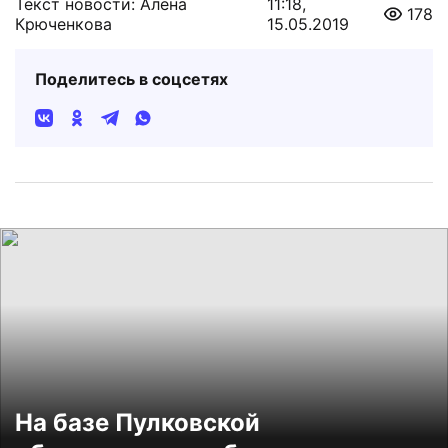
Текст новости: Алёна
11:18,
178
Крюченкова
15.05.2019
Поделитесь в соцсетях
На базе Пулковской