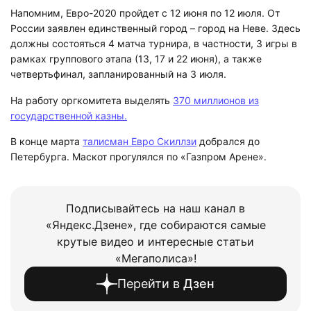
Напомним, Евро-2020 пройдет с 12 июня по 12 июля. От
России заявлен единственный город – город на Неве. Здесь
должны состояться 4 матча турнира, в частности, 3 игры в
рамках группового этапа (13, 17 и 22 июня), а также
четвертьфинал, запланированный на 3 июля.
На работу оргкомитета выделять
370 миллионов из
государственной казны.
В конце марта
талисман Евро Скиллзи
добрался до
Петербурга. Маскот прогулялся по «Газпром Арене».
Подписывайтесь на наш канал в
«Яндекс.Дзене», где собираются самые
крутые видео и интересные статьи
«Мегаполиса»!
Перейти в
Дзен