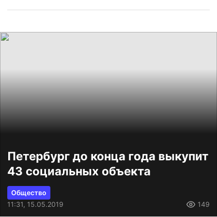
Петербург до конца года выкупит
43 социальных объекта
Общество
11:31, 15.05.2019
149