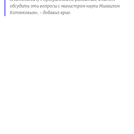
обсудить эти вопросы с министром науки Михаилом
Котюковым», – добавил врио.