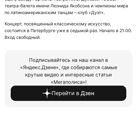
театра-балета имени Леонида Якобсона и чемпионы мира
по латиноамериканским танцам – клуб «Дуэт».
Концерт, посвященный классическому искусство,
состоится в Петербурге уже в седьмой раз. Начало в 21:00.
Вход свободный.
Подписывайтесь на наш канал в
«Яндекс.Дзене», где собираются самые
крутые видео и интересные статьи
«Мегаполиса»!
Перейти в
Дзен