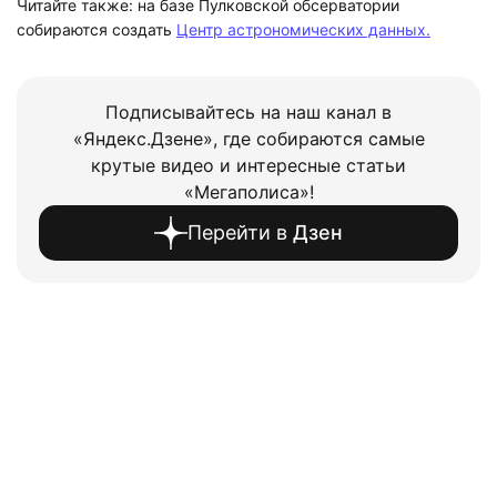
Читайте также: на базе Пулковской обсерватории
собираются создать
Центр астрономических данных.
Подписывайтесь на наш канал в
«Яндекс.Дзене», где собираются самые
крутые видео и интересные статьи
«Мегаполиса»!
Перейти в
Дзен