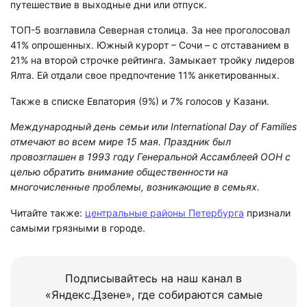
путешествие в выходные дни или отпуск.
ТОП-5 возглавила Северная столица. За нее проголосовал
41% опрошенных. Южный курорт – Сочи – с отставанием в
21% на второй строчке рейтинга. Замыкает тройку лидеров
Ялта. Ей отдали свое предпочтение 11% анкетированных.
Также в списке Евпатория (9%) и 7% голосов у Казани.
Международный день семьи или International Day of Families
отмечают во всем мире 15 мая. Праздник был
провозглашен в 1993 году Генеральной Ассамблеей ООН с
целью обратить внимание общественности на
многочисленные проблемы, возникающие в семьях.
Читайте также:
центральные районы Петербурга
признали
самыми грязными в городе.
Подписывайтесь на наш канал в
«Яндекс.Дзене», где собираются самые