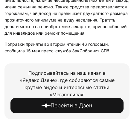
инвалидность, наличие несовершеннолетних детей и выход
члена семьи на пенсию. Также средства предоставляются
горожанам, чей доход не превышает двукратного размера
прожиточного минимума на душу населения. Тратить
деньги можно на приобретение лекарств, приспособлений
для инвалидов или ремонт помещения.
Поправки приняты во втором чтении 46 голосами,
сообщила 15 мая пресс-служба ЗакСобрания СПб.
Подписывайтесь на наш канал в
«Яндекс.Дзене», где собираются самые
крутые видео и интересные статьи
«Мегаполиса»!
Перейти в
Дзен