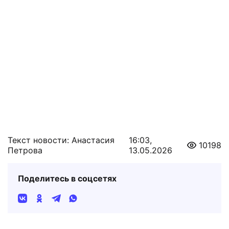
Текст новости: Анастасия
16:03,
10198
Петрова
13.05.2026
Поделитесь в соцсетях