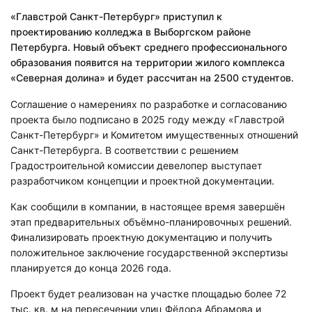
«Главстрой Санкт-Петербург» приступил к
проектированию колледжа в Выборгском районе
Петербурга. Новый объект среднего профессионального
образования появится на территории жилого комплекса
«Северная долина» и будет рассчитан на 2500 студентов.
Соглашение о намерениях по разработке и согласованию
проекта было подписано в 2025 году между «Главстрой
Санкт-Петербург» и Комитетом имущественных отношений
Санкт-Петербурга. В соответствии с решением
Градостроительной комиссии девелопер выступает
разработчиком концепции и проектной документации.
Как сообщили в компании, в настоящее время завершён
этап предварительных объёмно-планировочных решений.
Финализировать проектную документацию и получить
положительное заключение государственной экспертизы
планируется до конца 2026 года.
Проект будет реализован на участке площадью более 72
тыс. кв. м на пересечении улиц Фёдора Абрамова и