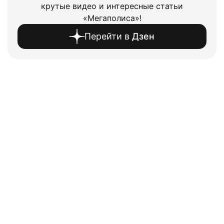
крутые видео и интересные статьи
«Мегаполиса»!
Перейти в
Дзен