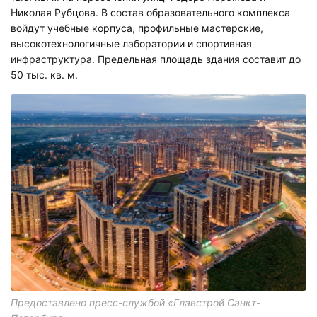
Николая Рубцова. В состав образовательного комплекса
войдут учебные корпуса, профильные мастерские,
высокотехнологичные лаборатории и спортивная
инфраструктура. Предельная площадь здания составит до
50 тыс. кв. м.
Предоставлено пресс-службой «Главстрой Санкт-