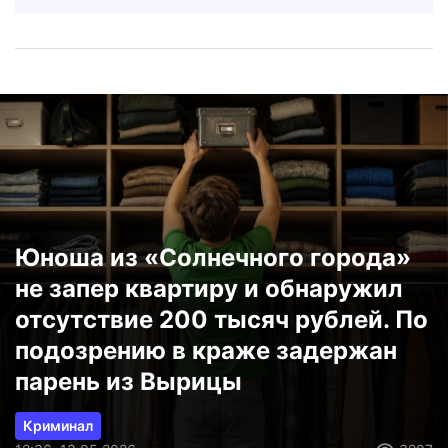
Юноша из «Солнечного города»
не запер квартиру и обнаружил
отсутствие 200 тысяч рублей. По
подозрению в краже задержан
парень из Вырицы
Криминал