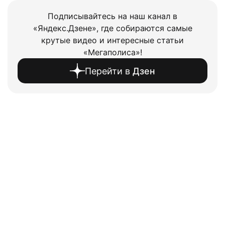
Подписывайтесь на наш канал в
«Яндекс.Дзене», где собираются самые
крутые видео и интересные статьи
«Мегаполиса»!
Перейти в
Дзен