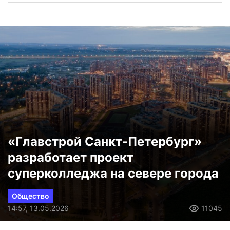
«Главстрой Санкт-Петербург»
разработает проект
суперколледжа на севере города
Общество
14:57, 13.05.2026
11045