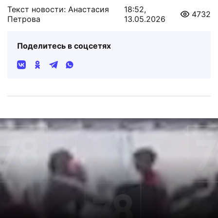
Текст новости: Анастасия
18:52,
4732
Петрова
13.05.2026
Поделитесь в соцсетях