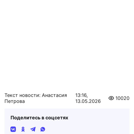
Текст новости: Анастасия
13:16,
10020
Петрова
13.05.2026
Поделитесь в соцсетях