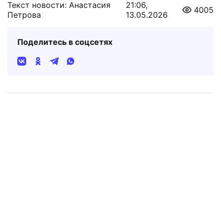
Текст новости: Анастасия
21:06,
4005
Петрова
13.05.2026
Поделитесь в соцсетях