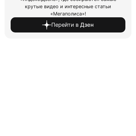
крутые видео и интересные статьи
«Мегаполиса»!
Перейти в
Дзен