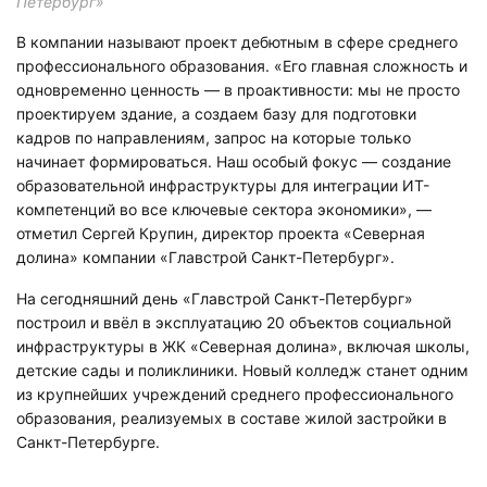
Петербург»
В компании называют проект дебютным в сфере среднего
профессионального образования. «Его главная сложность и
одновременно ценность — в проактивности: мы не просто
проектируем здание, а создаем базу для подготовки
кадров по направлениям, запрос на которые только
начинает формироваться. Наш особый фокус — создание
образовательной инфраструктуры для интеграции ИТ-
компетенций во все ключевые сектора экономики», —
отметил Сергей Крупин, директор проекта «Северная
долина» компании «Главстрой Санкт-Петербург».
На сегодняшний день «Главстрой Санкт-Петербург»
построил и ввёл в эксплуатацию 20 объектов социальной
инфраструктуры в ЖК «Северная долина», включая школы,
детские сады и поликлиники. Новый колледж станет одним
из крупнейших учреждений среднего профессионального
образования, реализуемых в составе жилой застройки в
Санкт-Петербурге.