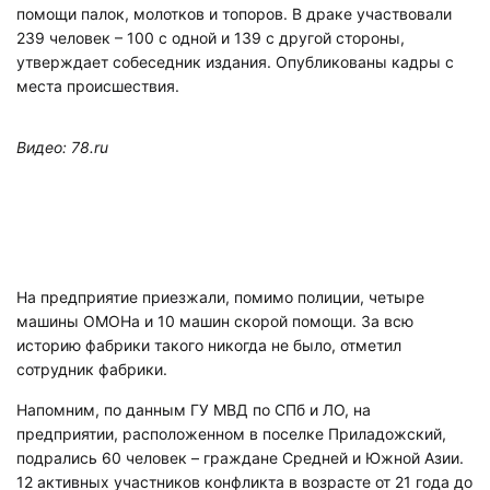
помощи палок, молотков и топоров. В драке участвовали
239 человек – 100 с одной и 139 с другой стороны,
утверждает собеседник издания. Опубликованы кадры с
места происшествия.
Видео: 78.ru
На предприятие приезжали, помимо полиции, четыре
машины ОМОНа и 10 машин скорой помощи. За всю
историю фабрики такого никогда не было, отметил
сотрудник фабрики.
Напомним, по данным ГУ МВД по СПб и ЛО, на
предприятии, расположенном в поселке Приладожский,
подрались 60 человек – граждане Средней и Южной Азии.
12 активных участников конфликта в возрасте от 21 года до