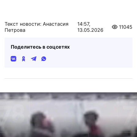
Текст новости: Анастасия
14:57,
11045
Петрова
13.05.2026
Поделитесь в соцсетях