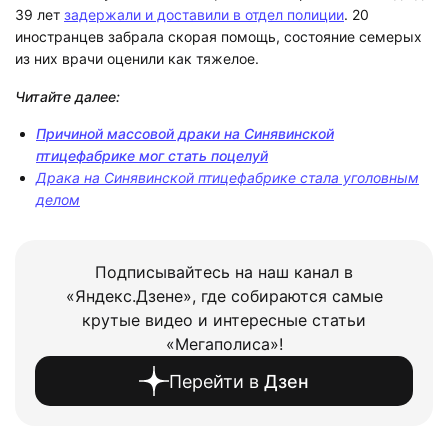
39 лет
задержали и доставили в отдел полиции
. 20
иностранцев забрала скорая помощь, состояние семерых
из них врачи оценили как тяжелое.
Читайте далее:
Причиной массовой драки на Синявинской
птицефабрике мог стать поцелуй
Драка на Синявинской птицефабрике стала уголовным
делом
Подписывайтесь на наш канал в
«Яндекс.Дзене», где собираются самые
крутые видео и интересные статьи
«Мегаполиса»!
Перейти в
Дзен