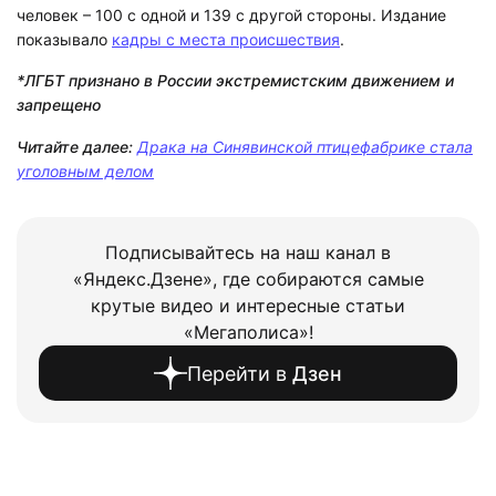
человек – 100 с одной и 139 с другой стороны. Издание
показывало
кадры с места происшествия
.
*ЛГБТ признано в России экстремистским движением и
запрещено
Читайте далее:
Драка на Синявинской птицефабрике стала
уголовным делом
Подписывайтесь на наш канал в
«Яндекс.Дзене», где собираются самые
крутые видео и интересные статьи
«Мегаполиса»!
Перейти в
Дзен