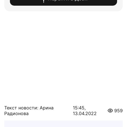
Текст новости: Арина
15:45,
959
Радионова
13.04.2022