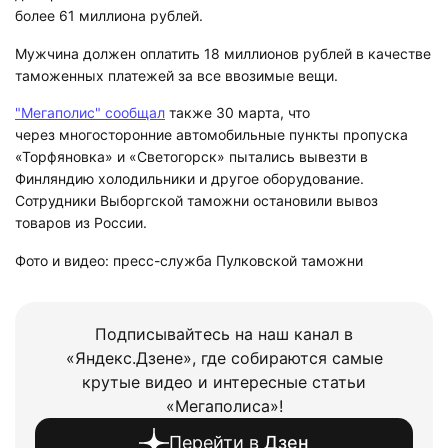
более 61 миллиона рублей.
Мужчина должен оплатить 18 миллионов рублей в качестве
таможенных платежей за все ввозимые вещи.
"Мегаполис" сообщал
также 30 марта, что
через многосторонние автомобильные пункты пропуска
«Торфяновка» и «Светогорск» пытались вывезти в
Финляндию холодильники и другое оборудование.
Сотрудники Выборгской таможни остановили вывоз
товаров из России.
Фото и видео: пресс-служба Пулковской таможни
Подписывайтесь на наш канал в
«Яндекс.Дзене», где собираются самые
крутые видео и интересные статьи
«Мегаполиса»!
Перейти в
Дзен