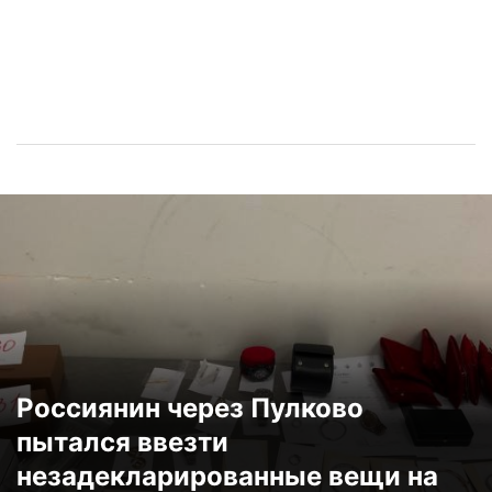
Россиянин через Пулково
пытался ввезти
незадекларированные вещи на