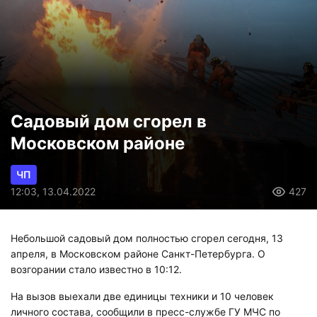
Садовый дом сгорел в
Московском районе
ЧП
12:03, 13.04.2022
427
Небольшой садовый дом полностью сгорел сегодня, 13
апреля, в Московском районе Санкт-Петербурга. О
возгорании стало известно в 10:12.
На вызов выехали две единицы техники и 10 человек
личного состава, сообщили в пресс-службе ГУ МЧС по