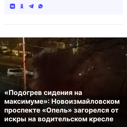
«Подогрев сидения на
максимуме»: Новоизмайловском
проспекте «Опель» загорелся от
искры на водительском кресле