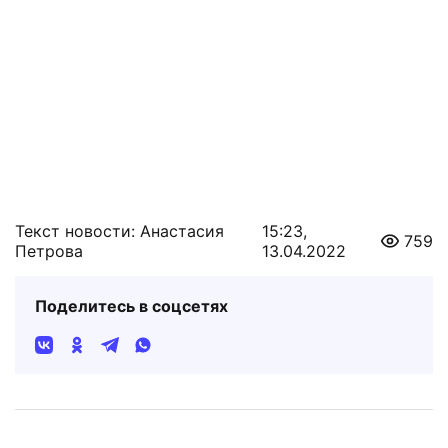
Текст новости: Анастасия
15:23,
759
Петрова
13.04.2022
Поделитесь в соцсетях