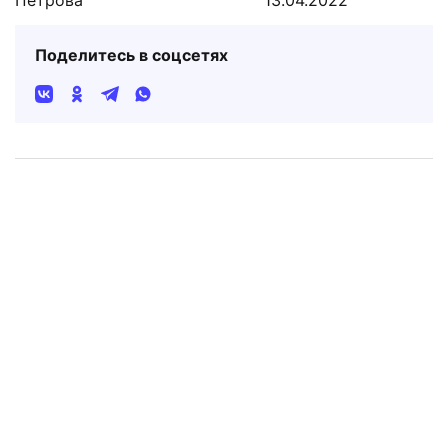
Поделитесь в соцсетях