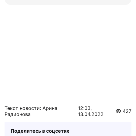
Текст новости: Арина
12:03,
427
Радионова
13.04.2022
Поделитесь в соцсетях