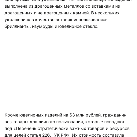
выполнена из драгоценных металлов со вставками из
драгоценных и не драгоценных камней. В нескольких
украшениях в качестве вставок использовались
бриллианты, изумруды и ювелирное стекло.
Кроме ювелирных изделий на 63 млн рублей, гражданин
вез товары для личного пользования, которые попадают
под «Перечень стратегически важных товаров и ресурсов
для целей статья 226.1 УК РФ». Их стоимость составила