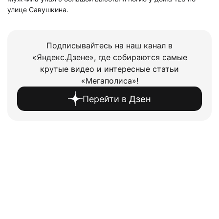
улице Савушкина.
Подписывайтесь на наш канал в
«Яндекс.Дзене», где собираются самые
крутые видео и интересные статьи
«Мегаполиса»!
Перейти в
Дзен