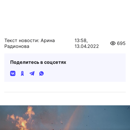
Текст новости: Арина
13:58,
695
Радионова
13.04.2022
Поделитесь в соцсетях