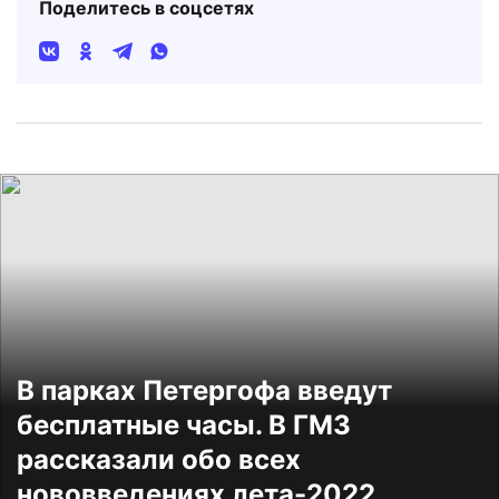
Поделитесь в соцсетях
В парках Петергофа введут
бесплатные часы. В ГМЗ
рассказали обо всех
нововведениях лета-2022.