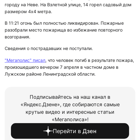
городу на Неве. На Взлетной улице, 14 горел садовый дом
размером 4х4 метра.
В 11:21 огонь был полностью ликвидирован. Пожарные
разобрали место пожарища во избежание повторного
возгорания.
Сведения о пострадавших не поступали.
"Мегаполис" писал
, что человек погиб в результате пожара,
произошедшего вечером 7 апреля в частном доме в
Лужском районе Ленинградской области.
Подписывайтесь на наш канал в
«Яндекс.Дзене», где собираются самые
крутые видео и интересные статьи
«Мегаполиса»!
Перейти в
Дзен