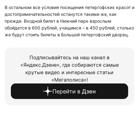
В остальном все условия посещения петергофских красот и
достопримечательностей останутся такими же, как
прежде. Входной билет в Нижний парк взрослым
обойдется в 600 рублей, учащимся – в 450 рублей, столько
же будут стоить билеты в Большой петергофский дворец.
Подписывайтесь на наш канал в
«Яндекс.Дзене», где собираются самые
крутые видео и интересные статьи
«Мегаполиса»!
Перейти в
Дзен