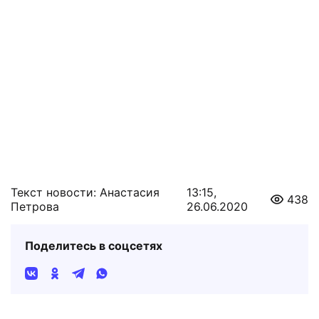
Текст новости: Анастасия
13:15,
438
Петрова
26.06.2020
Поделитесь в соцсетях