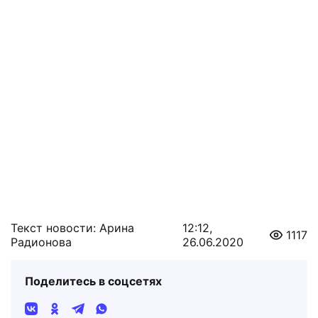
Текст новости: Арина
12:12,
1117
Радионова
26.06.2020
Поделитесь в соцсетях