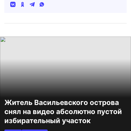
Житель Васильевского острова
снял на видео абсолютно пустой
избирательный участок