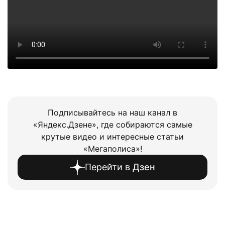
Подписывайтесь на наш канал в
«Яндекс.Дзене», где собираются самые
крутые видео и интересные статьи
«Мегаполиса»!
Перейти в
Дзен