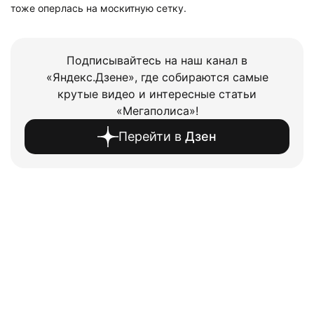
тоже оперлась на москитную сетку.
Подписывайтесь на наш канал в
«Яндекс.Дзене», где собираются самые
крутые видео и интересные статьи
«Мегаполиса»!
Перейти в
Дзен