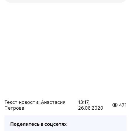
Текст новости: Анастасия
13:17,
471
Петрова
26.06.2020
Поделитесь в соцсетях