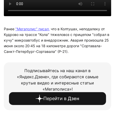
Ранее
"Мегаполис" писал,
что в Колтушах, неподалеку от
Кудрово на трассе "Кола" тяжеловоз с прицепом "собрал в
кучу" микроавтобус и внедорожник. Авария произошла 25
июня около 20:45 на 18 километре дороги "Сортавала-
Санкт-Петербург-Сортавала" (Р-21).
Подписывайтесь на наш канал в
«Яндекс.Дзене», где собираются самые
крутые видео и интересные статьи
«Мегаполиса»!
Перейти в
Дзен