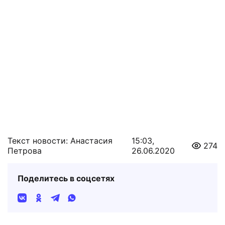
Текст новости: Анастасия
15:03,
274
Петрова
26.06.2020
Поделитесь в соцсетях