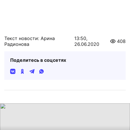
Текст новости: Арина
13:50,
408
Радионова
26.06.2020
Поделитесь в соцсетях