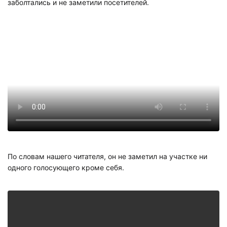
заболтались и не заметили посетителей.
По словам нашего читателя, он не заметил на участке ни
одного голосующего кроме себя.