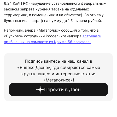
6.24 КоАП РФ (нарушение установленного федеральным
законом запрета курения табака на отдельных
территориях, в помещениях и на объектах). За это ему
будет выписан штраф на сумму до 1,5 тысячи рублей.
Напомним, вчера «Мегаполис» сообщил о том, что в
«Пулково» сотрудники Россельхознадзора
встречали
прибывших на самолете из Крыма 56 попугаев.
Подписывайтесь на наш канал в
«Яндекс.Дзене», где собираются самые
крутые видео и интересные статьи
«Мегаполиса»!
Перейти в
Дзен