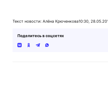
Текст новости: Алёна Крюченкова
10:30, 28.05.20
Поделитесь в соцсетях