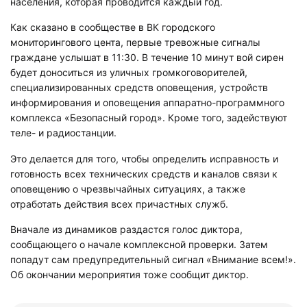
населения, которая проводится каждый год.
Как сказано в сообществе в ВК городского
мониторингового цента, первые тревожные сигналы
граждане услышат в 11:30. В течение 10 минут вой сирен
будет доноситься из уличных громкоговорителей,
специализированных средств оповещения, устройств
информирования и оповещения аппаратно-программного
комплекса «Безопасный город». Кроме того, задействуют
теле- и радиостанции.
Это делается для того, чтобы определить исправность и
готовность всех технических средств и каналов связи к
оповещению о чрезвычайных ситуациях, а также
отработать действия всех причастных служб.
Вначале из динамиков раздастся голос диктора,
сообщающего о начале комплексной проверки. Затем
попадут сам предупредительный сигнал «Внимание всем!».
Об окончании мероприятия тоже сообщит диктор.