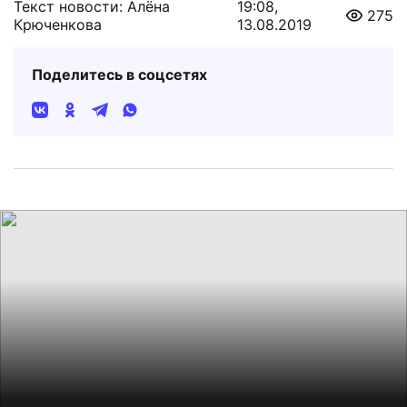
Текст новости: Алёна
19:08,
275
Крюченкова
13.08.2019
Поделитесь в соцсетях