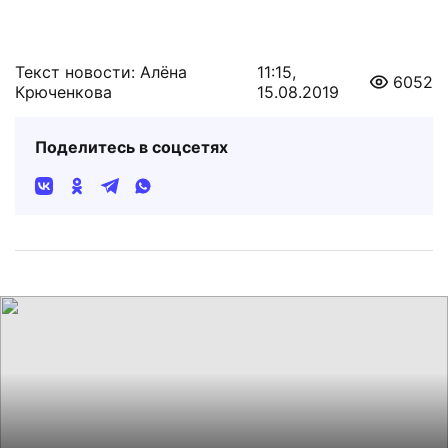
Текст новости: Алёна
11:15,
6052
Крюченкова
15.08.2019
Поделитесь в соцсетях