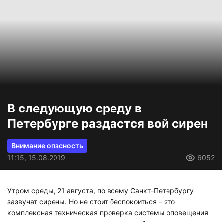
В следующую среду в
Петербурге раздастся вой сирен
Внимание опасность
11:15, 15.08.2019
6052
Утром среды, 21 августа, по всему Санкт-Петербургу
зазвучат сирены. Но не стоит беспокоиться – это
комплексная техническая проверка системы оповещения