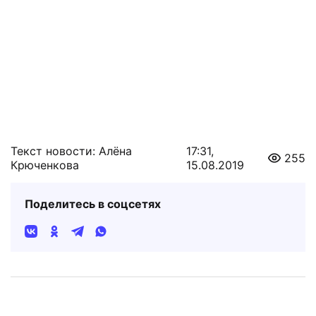
Текст новости: Алёна
17:31,
255
Крюченкова
15.08.2019
Поделитесь в соцсетях