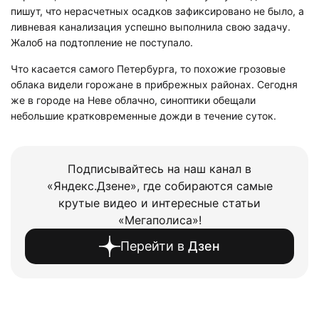
пишут, что нерасчетных осадков зафиксировано не было, а
ливневая канализация успешно выполнила свою задачу.
Жалоб на подтопление не поступало.
Что касается самого Петербурга, то похожие грозовые
облака видели горожане в прибрежных районах. Сегодня
же в городе на Неве облачно, синоптики обещали
небольшие кратковременные дожди в течение суток.
Подписывайтесь на наш канал в
«Яндекс.Дзене», где собираются самые
крутые видео и интересные статьи
«Мегаполиса»!
Перейти в
Дзен