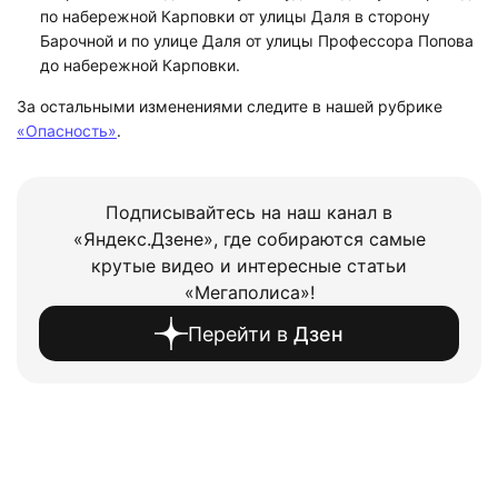
по набережной Карповки от улицы Даля в сторону
Барочной и по улице Даля от улицы Профессора Попова
до набережной Карповки.
За остальными изменениями следите в нашей рубрике
«Опасность»
.
Подписывайтесь на наш канал в
«Яндекс.Дзене», где собираются самые
крутые видео и интересные статьи
«Мегаполиса»!
Перейти в
Дзен