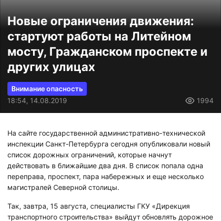
Новые ограничения движения:
стартуют работы на Литейном
мосту, Гражданском проспекте и
других улицах
Внимание опасность
18:54, 14.08.2019
1994
На сайте государственной административно-технической
инспекции Санкт-Петербурга сегодня опубликовали новый
список дорожных ограничений, которые начнут
действовать в ближайшие два дня. В список попала одна
переправа, проспект, пара набережных и еще несколько
магистралей Северной столицы.
Так, завтра, 15 августа, специалисты ГКУ «Дирекция
транспортного строительства» выйдут обновлять дорожное