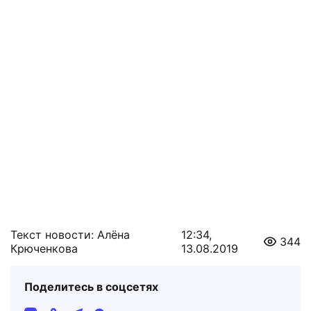
Текст новости: Алёна
12:34,
344
Крюченкова
13.08.2019
Поделитесь в соцсетях