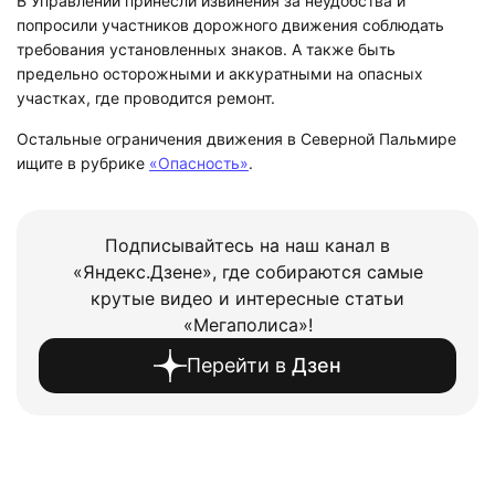
В Управлении принесли извинения за неудобства и
попросили участников дорожного движения соблюдать
требования установленных знаков. А также быть
предельно осторожными и аккуратными на опасных
участках, где проводится ремонт.
Остальные ограничения движения в Северной Пальмире
ищите в рубрике
«Опасность»
.
Подписывайтесь на наш канал в
«Яндекс.Дзене», где собираются самые
крутые видео и интересные статьи
«Мегаполиса»!
Перейти в
Дзен