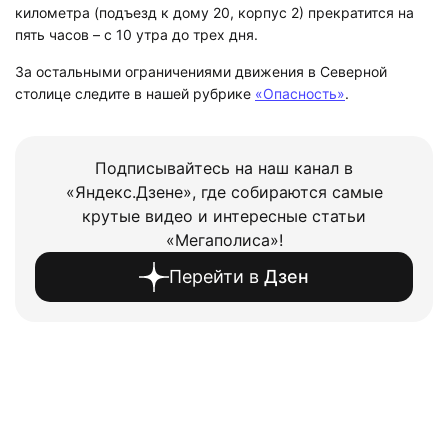
километра (подъезд к дому 20, корпус 2) прекратится на
пять часов – с 10 утра до трех дня.
За остальными ограничениями движения в Северной
столице следите в нашей рубрике
«Опасность»
.
Подписывайтесь на наш канал в
«Яндекс.Дзене», где собираются самые
крутые видео и интересные статьи
«Мегаполиса»!
Перейти в
Дзен