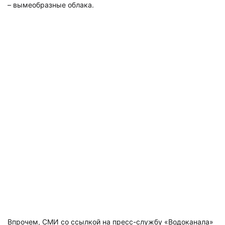
– вымеобразные облака.
Впрочем, СМИ со ссылкой на пресс-службу «Водоканала»