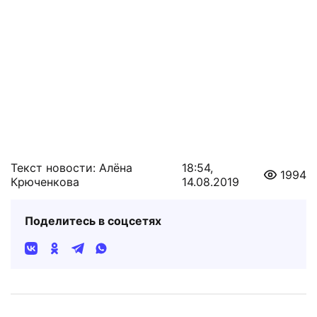
Текст новости: Алёна
18:54,
1994
Крюченкова
14.08.2019
Поделитесь в соцсетях