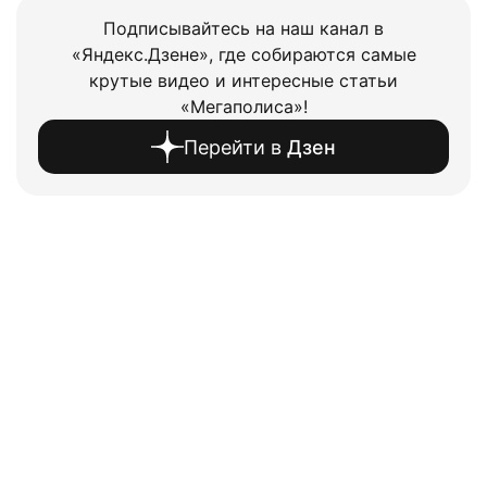
Подписывайтесь на наш канал в
«Яндекс.Дзене», где собираются самые
крутые видео и интересные статьи
«Мегаполиса»!
Перейти в
Дзен