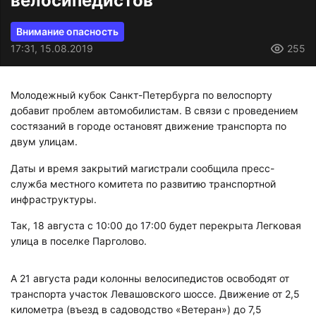
велосипедистов
Внимание опасность
17:31, 15.08.2019
255
Молодежный кубок Санкт-Петербурга по велоспорту
добавит проблем автомобилистам. В связи с проведением
состязаний в городе остановят движение транспорта по
двум улицам.
Даты и время закрытий магистрали сообщила пресс-
служба местного комитета по развитию транспортной
инфраструктуры.
Так, 18 августа с 10:00 до 17:00 будет перекрыта Легковая
улица в поселке Парголово.
А 21 августа ради колонны велосипедистов освободят от
транспорта участок Левашовского шоссе. Движение от 2,5
километра (въезд в садоводство «Ветеран») до 7,5