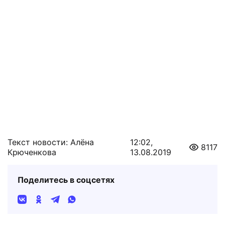
Текст новости: Алёна
12:02,
8117
Крюченкова
13.08.2019
Поделитесь в соцсетях