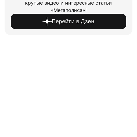
крутые видео и интересные статьи
«Мегаполиса»!
Перейти в
Дзен