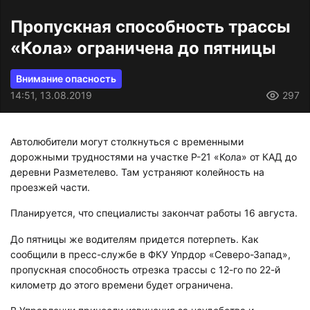
Пропускная способность трассы
«Кола» ограничена до пятницы
Внимание опасность
14:51, 13.08.2019
297
Автолюбители могут столкнуться с временными
дорожными трудностями на участке Р-21 «Кола» от КАД до
деревни Разметелево. Там устраняют колейность на
проезжей части.
Планируется, что специалисты закончат работы 16 августа.
До пятницы же водителям придется потерпеть. Как
сообщили в пресс-службе в ФКУ Упрдор «Северо-Запад»,
пропускная способность отрезка трассы с 12-го по 22-й
километр до этого времени будет ограничена.