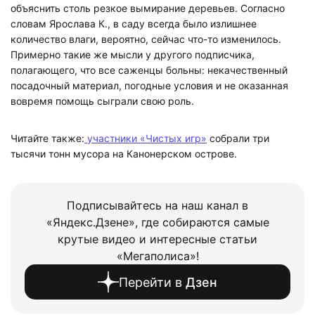
объяснить столь резкое вымирание деревьев. Согласно
словам Ярослава К., в саду всегда было излишнее
количество влаги, вероятно, сейчас что-то изменилось.
Примерно такие же мысли у другого подписчика,
полагающего, что все саженцы больны: некачественный
посадочный материал, погодные условия и не оказанная
вовремя помощь сыграли свою роль.
Читайте также:
участники «Чистых игр»
собрали три
тысячи тонн мусора на Канонерском острове.
Подписывайтесь на наш канал в
«Яндекс.Дзене», где собираются самые
крутые видео и интересные статьи
«Мегаполиса»!
Перейти в
Дзен