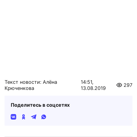
Текст новости: Алёна
14:51,
297
Крюченкова
13.08.2019
Поделитесь в соцсетях