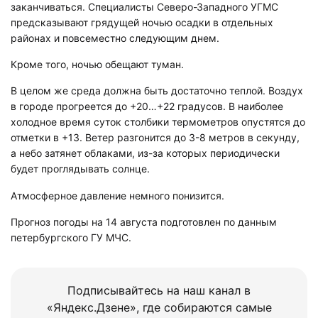
заканчиваться. Специалисты Северо-Западного УГМС
предсказывают грядущей ночью осадки в отдельных
районах и повсеместно следующим днем.
Кроме того, ночью обещают туман.
В целом же среда должна быть достаточно теплой. Воздух
в городе прогреется до +20…+22 градусов. В наиболее
холодное время суток столбики термометров опустятся до
отметки в +13. Ветер разгонится до 3-8 метров в секунду,
а небо затянет облаками, из-за которых периодически
будет проглядывать солнце.
Атмосферное давление немного понизится.
Прогноз погоды на 14 августа подготовлен по данным
петербургского ГУ МЧС.
Подписывайтесь на наш канал в
«Яндекс.Дзене», где собираются самые