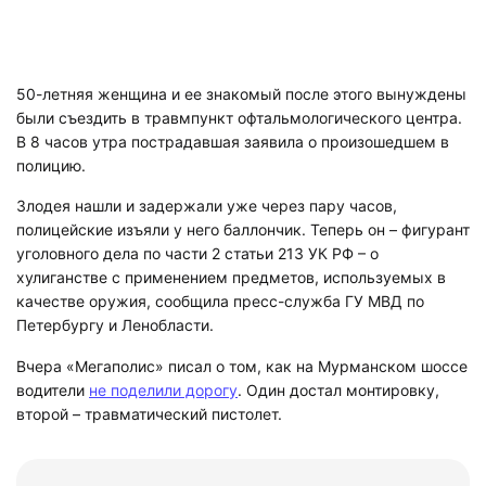
50-летняя женщина и ее знакомый после этого вынуждены
были съездить в травмпункт офтальмологического центра.
В 8 часов утра пострадавшая заявила о произошедшем в
полицию.
Злодея нашли и задержали уже через пару часов,
полицейские изъяли у него баллончик. Теперь он – фигурант
уголовного дела по части 2 статьи 213 УК РФ – о
хулиганстве с применением предметов, используемых в
качестве оружия, сообщила пресс-служба ГУ МВД по
Петербургу и Ленобласти.
Вчера «Мегаполис» писал о том, как на Мурманском шоссе
водители
не поделили дорогу
. Один достал монтировку,
второй – травматический пистолет.