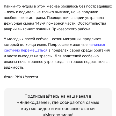
Каким-то чудом в этом месиве обошлось без пострадавших
– лось и водитель не только выжили, но не получили
вообще никаких травм. Последствия аварии устраняла
дежурная смена 143-й пожарной части. Обстоятельства
аварии выясняет полиция Приозерского района.
У молодых лосей сейчас - сезон миграции, продлится
который до конца июня. Подросшие животные
начинают
хаотично перемещаться
в пределах своей среды обитания
и часто выходят на трассы. Для водителей особенно
опасны ночь и раннее утро, когда на трассе недостаточная
видимость.
Фото: РИА Новости
Подписывайтесь на наш канал в
«Яндекс.Дзене», где собираются самые
крутые видео и интересные статьи
«Мегаполиса»!