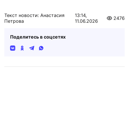
Текст новости: Анастасия
13:14,
2476
Петрова
11.06.2026
Поделитесь в соцсетях