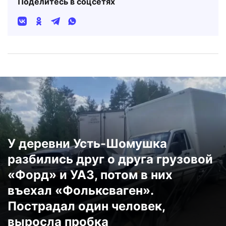
Поделитесь в соцсетях
У деревни Усть-Шомушка
разбились друг о друга грузовой
«Форд» и УАЗ, потом в них
въехал «Фольксваген».
Пострадал один человек,
выросла пробка