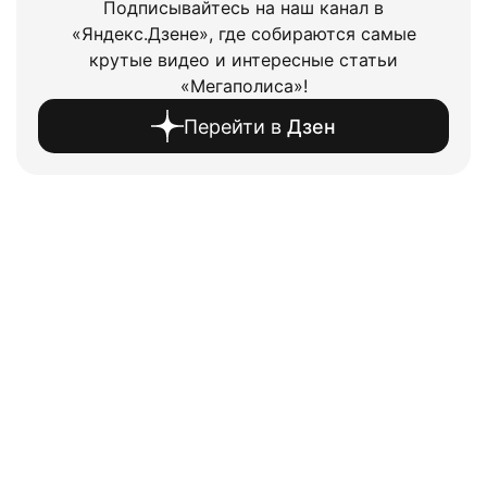
Подписывайтесь на наш канал в
«Яндекс.Дзене», где собираются самые
крутые видео и интересные статьи
«Мегаполиса»!
Перейти в
Дзен