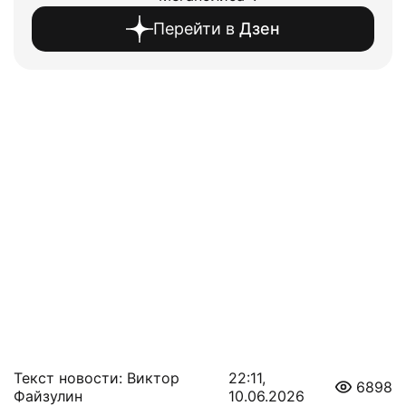
Перейти в
Дзен
Текст новости: Виктор
22:11,
6898
Файзулин
10.06.2026