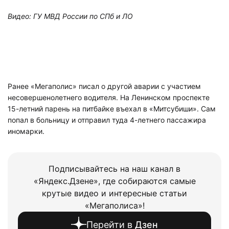
Видео: ГУ МВД России по СПб и ЛО
Ранее «Мегаполис» писал о другой аварии с участием
несовершенолетнего водителя. На Ленинском проспекте
15-летний парень на питбайке въехал в «Митсубиши». Сам
попал в больницу и отправил туда 4-летнего пассажира
иномарки.
Подписывайтесь на наш канал в
«Яндекс.Дзене», где собираются самые
крутые видео и интересные статьи
«Мегаполиса»!
Перейти в
Дзен