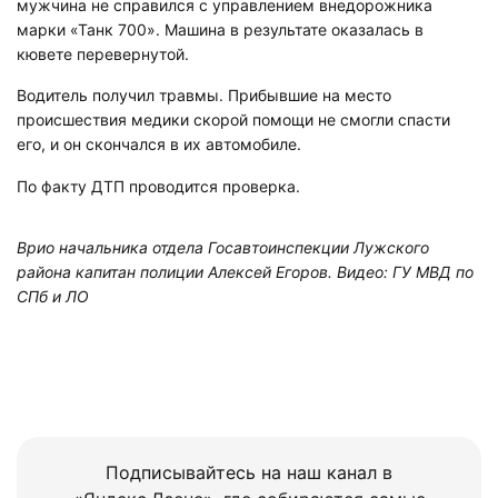
мужчина не справился с управлением внедорожника
марки «Танк 700». Машина в результате оказалась в
кювете перевернутой.
Водитель получил травмы. Прибывшие на место
происшествия медики скорой помощи не смогли спасти
его, и он скончался в их автомобиле.
По факту ДТП проводится проверка.
Врио начальника отдела Госавтоинспекции Лужского
района капитан полиции Алексей Егоров. Видео: ГУ МВД по
СПб и ЛО
Подписывайтесь на наш канал в