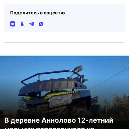
Поделитесь в соцсетях
В деревне Аннолово 12-летний