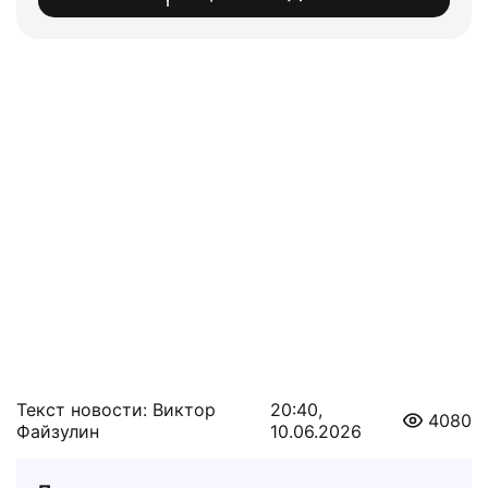
Текст новости: Виктор
20:40,
4080
Файзулин
10.06.2026