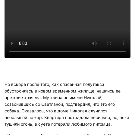
Но вскоре после того, как спасенная полутакса
обустроилась в новом временном жилище, нашлись ее
прежние хозяева. Мужчина по имени Николай,
созвонившись со Светланой, подтвердил, что это его
собака. Оказалось, что в доме Николая случился
небольшой пожар. Квартира пострадала несильно, но, пока
тушили огонь, в суете потеряли любимого питомца.