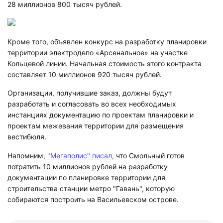
28 миллионов 800 тысяч рублей.
Кроме того, объявлен конкурс на разработку планировки
территории электродепо «Арсенальное» на участке
Кольцевой линии. Начальная стоимость этого контракта
составляет 10 миллионов 920 тысяч рублей.
Организации, получившие заказ, должны будут
разработать и согласовать во всех необходимых
инстанциях документацию по проектам планировки и
проектам межевания территории для размещения
вестибюля.
Напомним,
"Мегаполис" писал,
что Смольный готов
потратить 10 миллионов рублей на разработку
документации по планировке территории для
строительства станции метро "Гавань", которую
собираются построить на Васильевском острове.