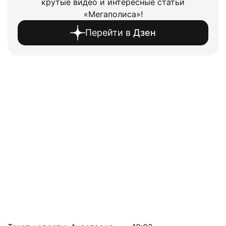
крутые видео и интересные статьи
«Мегаполиса»!
Перейти в
Дзен