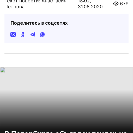
Текст новости: Анастасия
18:02,
679
Петрова
31.08.2020
Поделитесь в соцсетях