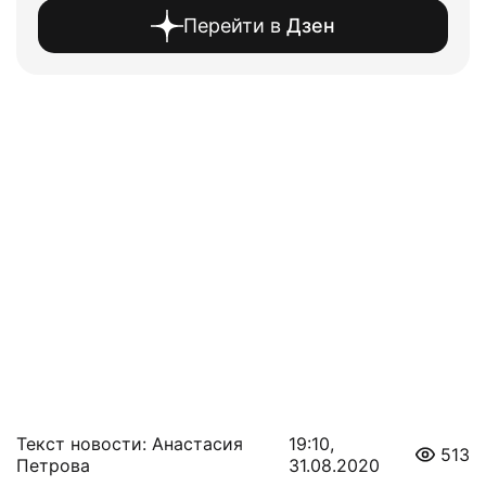
Перейти в
Дзен
Текст новости: Анастасия
19:10,
513
Петрова
31.08.2020