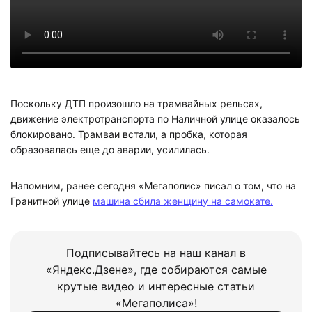
Поскольку ДТП произошло на трамвайных рельсах,
движение электротранспорта по Наличной улице оказалось
блокировано. Трамваи встали, а пробка, которая
образовалась еще до аварии, усилилась.
Напомним, ранее сегодня «Мегаполис» писал о том, что на
Гранитной улице
машина сбила женщину на самокате.
Подписывайтесь на наш канал в
«Яндекс.Дзене», где собираются самые
крутые видео и интересные статьи
«Мегаполиса»!