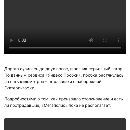
Дорога сузилась до двух полос, и возник серьезный затор.
По данным сервиса «Яндекс.Пробки», пробка растянулась
на пять километров – от развязки с набережной
Екатерингофки.
Подробностями о том, как произошло столкновение и есть
ли пострадавшие, «Мегаполис» пока не располагает.