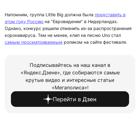
Напомним, группа Little Big должна была
представить в
этом году Россию
на "Евровидении" в Нидерландах.
Однако, конкурс решили отменить из-за распространения
коронавируса. Тем не менее, клип на песню Uno стал
самым просматриваемым
роликом на сайте фестиваля.
Подписывайтесь на наш канал в
«Яндекс.Дзене», где собираются самые
крутые видео и интересные статьи
«Мегаполиса»!
Перейти в
Дзен