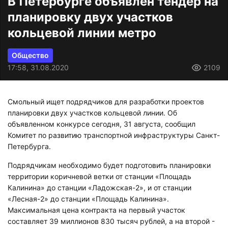
В Петербурге объявлен тендер на
планировку двух участков
кольцевой линии метро
Общество
17:58, 31.08.2020
2109
Смольный ищет подрядчиков для разработки проектов
планировки двух участков кольцевой линии. Об
объявленном конкурсе сегодня, 31 августа, сообщил
Комитет по развитию транспортной инфраструктуры Санкт-
Петербурга.
Подрядчикам необходимо будет подготовить планировки
территории коричневой ветки от станции «Площадь
Калинина» до станции «Ладожская-2», и от станции
«Лесная-2» до станции «Площадь Калинина».
Максимальная цена контракта на первый участок
составляет 39 миллионов 830 тысяч рублей, а на второй -