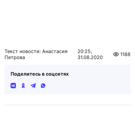
Текст новости: Анастасия
20:25,
1188
Петрова
31.08.2020
Поделитесь в соцсетях