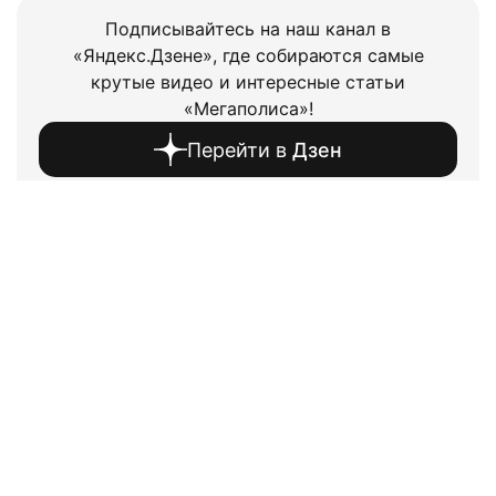
Подписывайтесь на наш канал в
«Яндекс.Дзене», где собираются самые
крутые видео и интересные статьи
«Мегаполиса»!
Перейти в
Дзен