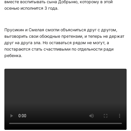
вместе воспитывать сына Добрыню, которому в этой
осенью исполнится 3 года.
Прусикин и Смелая смогли объясниться друг с другом,
выговорить свои обоюдные претензии, и теперь не держат
друг на друга зла. Но оставаться рядом не могут, а
постараются стать счастливыми по отдельности ради
ребенка.