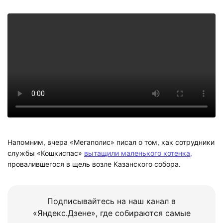
Напомним, вчера «Мегаполис» писал о том, как сотрудники
службы «Кошкиспас»
вытащили маленького котенка,
провалившегося в щель возле Казанского собора.
Подписывайтесь на наш канал в
«Яндекс.Дзене», где собираются самые