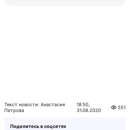
Текст новости: Анастасия
18:50,
551
Петрова
31.08.2020
Поделитесь в соцсетях