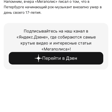
Напомним, вчера «Мегаполис» писал о том, что в
Петербурге начинающий рок-музыкант внезапно умер в
день своего 17-летия.
Подписывайтесь на наш канал в
«Яндекс.Дзене», где собираются самые
крутые видео и интересные статьи
«Мегаполиса»!
Перейти в
Дзен