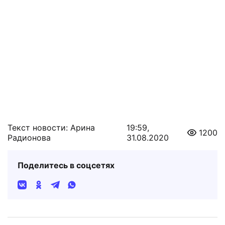
Текст новости: Арина
19:59,
1200
Радионова
31.08.2020
Поделитесь в соцсетях