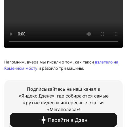
Напомним, вчера мы писали о том, как такси
взлетело на
Каменном мосту
и разбило три машины.
Подписывайтесь на наш канал в
«Яндекс.Дзене», где собираются самые
крутые видео и интересные статьи
«Мегаполиса»!
Перейти в
Дзен