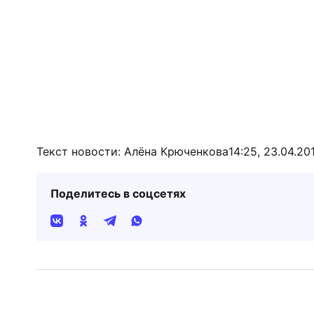
Текст новости: Алёна Крюченкова
14:25, 23.04.20
Поделитесь в соцсетях