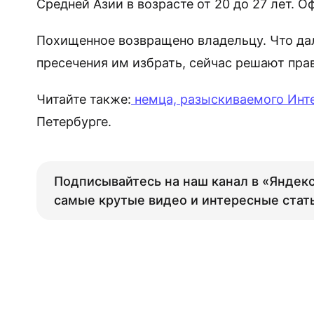
Средней Азии в возрасте от 20 до 27 лет. 
Похищенное возвращено владельцу. Что да
пресечения им избрать, сейчас решают пра
Читайте также:
немца, разыскиваемого Инт
Петербурге.
Подписывайтесь на наш канал в «Яндекс
самые крутые видео и интересные стат