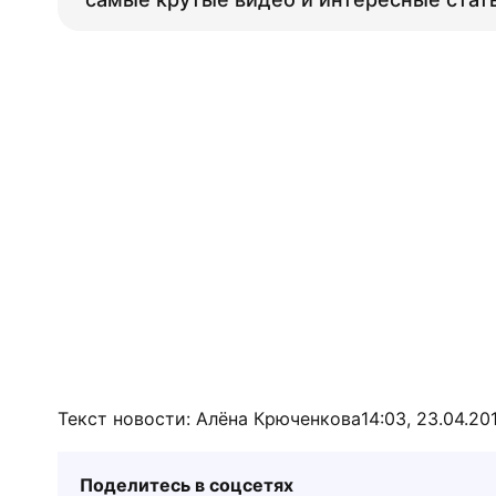
Текст новости: Алёна Крюченкова
14:03, 23.04.20
Поделитесь в соцсетях