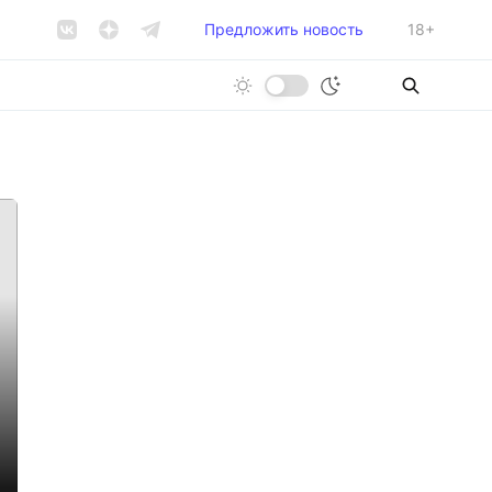
Предложить новость
18+