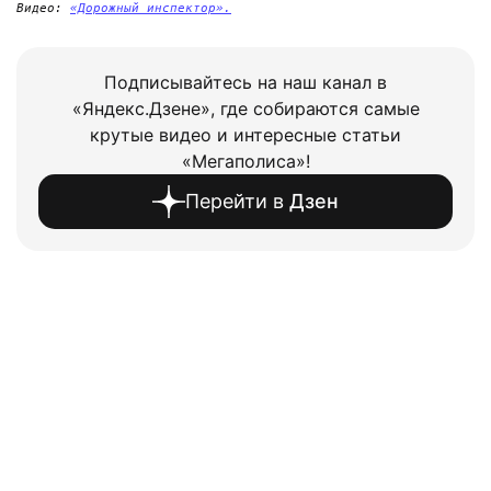
Видео: 
«Дорожный инспектор».
Подписывайтесь на наш канал в
«Яндекс.Дзене», где собираются самые
крутые видео и интересные статьи
«Мегаполиса»!
Перейти в
Дзен