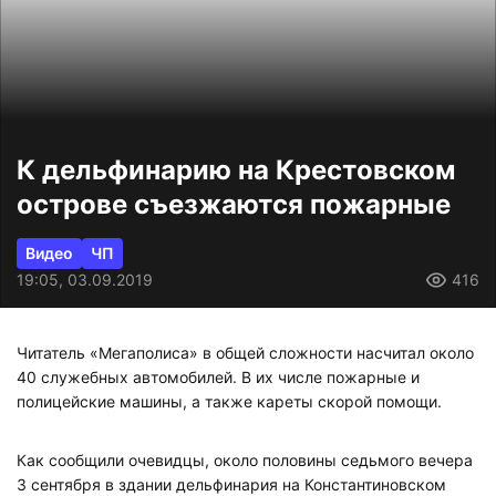
К дельфинарию на Крестовском
острове съезжаются пожарные
Видео
ЧП
19:05, 03.09.2019
416
Читатель «Мегаполиса» в общей сложности насчитал около
40 служебных автомобилей. В их числе пожарные и
полицейские машины, а также кареты скорой помощи.
Как сообщили очевидцы, около половины седьмого вечера
3 сентября в здании дельфинария на Константиновском