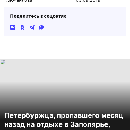
Поделитесь в соцсетях
Петербуржца, пропавшего месяц
назад на отдыхе в Заполярье,