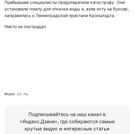
Прибывшие специалисты предотвратили катастрофу. Они
установили помпу для откачки воды и, взяв яхту на буксир,
направились к Ленинградской пристани Кронштадта.
Никто не пострадал.
Видео iz.ru.
Подписывайтесь на наш канал в
«Яндекс.Дзене», где собираются самые
крутые видео и интересные статьи