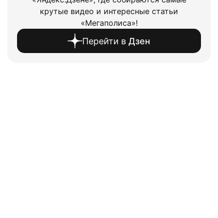
крутые видео и интересные статьи
«Мегаполиса»!
Перейти в
Дзен