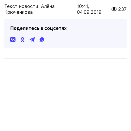
Текст новости: Алёна
10:41,
237
Крюченкова
04.09.2019
Поделитесь в соцсетях