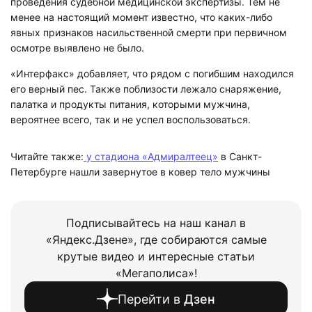
проведения судебной медицинской экспертизы. Тем не
менее на настоящий момент известно, что каких-либо
явных признаков насильственной смерти при первичном
осмотре выявлено не было.
«Интерфакс» добавляет, что рядом с погибшим находился
его верный пес. Также поблизости лежало снаряжение,
палатка и продукты питания, которыми мужчина,
вероятнее всего, так и не успел воспользоваться.
Читайте также:
у стадиона «Адмиралтеец»
в Санкт-
Петербурге нашли завернутое в ковер тело мужчины
Подписывайтесь на наш канал в
«Яндекс.Дзене», где собираются самые
крутые видео и интересные статьи
«Мегаполиса»!
Перейти в
Дзен