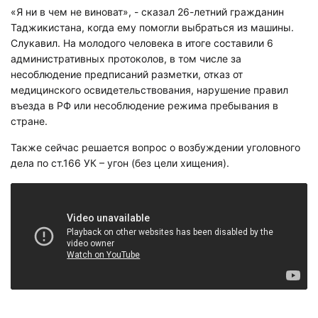
«Я ни в чем не виноват», - сказал 26-летний гражданин
Таджикистана, когда ему помогли выбраться из машины.
Слукавил. На молодого человека в итоге составили 6
административных протоколов, в том числе за
несоблюдение предписаний разметки, отказ от
медицинского освидетельствования, нарушение правил
въезда в РФ или несоблюдение режима пребывания в
стране.
Также сейчас решается вопрос о возбуждении уголовного
дела по ст.166 УК – угон (без цели хищения).