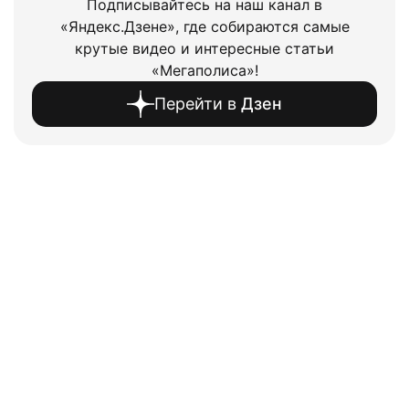
Подписывайтесь на наш канал в
«Яндекс.Дзене», где собираются самые
крутые видео и интересные статьи
«Мегаполиса»!
Перейти в
Дзен