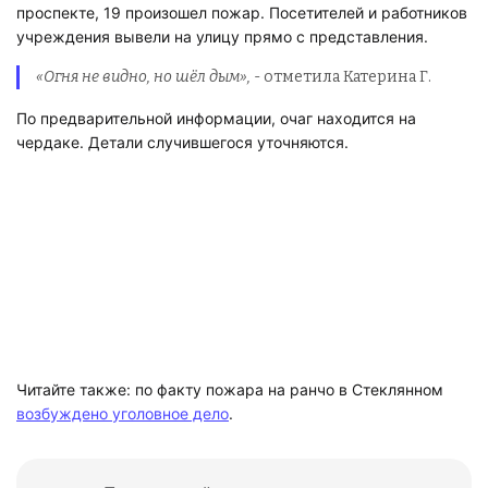
проспекте, 19 произошел пожар. Посетителей и работников
учреждения вывели на улицу прямо с представления.
«Огня не видно, но шёл дым»,
- отметила Катерина Г.
По предварительной информации, очаг находится на
чердаке. Детали случившегося уточняются.
Читайте также: по факту пожара на ранчо в Стеклянном
возбуждено уголовное дело
.