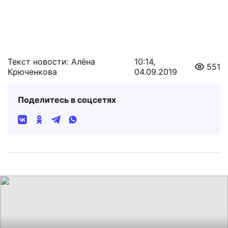
Текст новости: Алёна
10:14,
551
Крюченкова
04.09.2019
Поделитесь в соцсетях