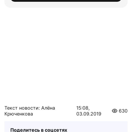
Текст новости: Алёна
15:08,
630
Крюченкова
03.09.2019
Поделитесь в соцсетях