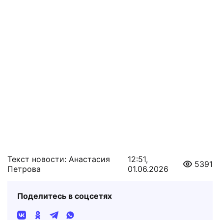
Текст новости: Анастасия
12:51,
5391
Петрова
01.06.2026
Поделитесь в соцсетях