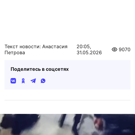
Текст новости: Анастасия
20:05,
9070
Петрова
31.05.2026
Поделитесь в соцсетях