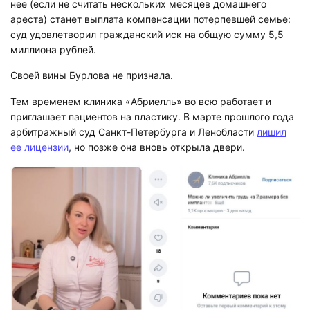
нее (если не считать нескольких месяцев домашнего
ареста) станет выплата компенсации потерпевшей семье:
суд удовлетворил гражданский иск на общую сумму 5,5
миллиона рублей.
Своей вины Бурлова не признала.
Тем временем клиника «Абриелль» во всю работает и
приглашает пациентов на пластику. В марте прошлого года
арбитражный суд Санкт-Петербурга и Ленобласти
лишил
ее лицензии
, но позже она вновь открыла двери.