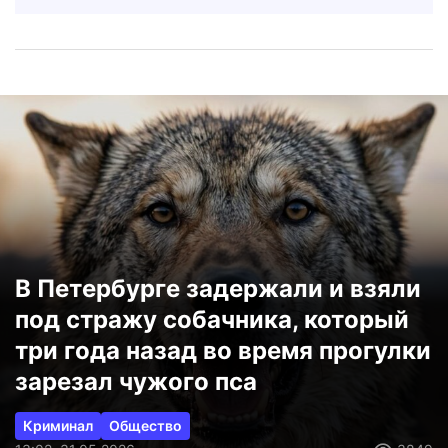
В Петербурге задержали и взяли
под стражу собачника, который
три года назад во время прогулки
зарезал чужого пса
Криминал
Общество