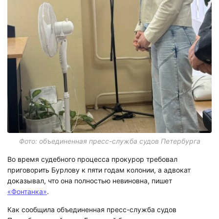
Фото: объединенная пресс-служба судов Петербурга
Во время судебного процесса прокурор требовал
приговорить Бурлову к пяти годам колонии, а адвокат
доказывал, что она полностью невиновна, пишет
«Фонтанка»
.
Как сообщила объединенная пресс-служба судов