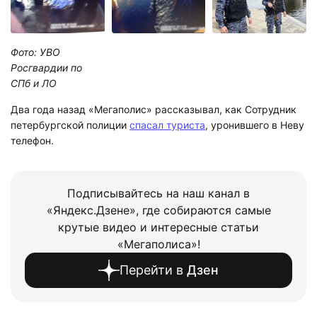
Фото: УВО
Росгвардии по
СПб и ЛО
Два года назад «Мегаполис» рассказывал, как Сотрудник
петербургской полиции
спасал туриста
, уронившего в Неву
телефон.
Подписывайтесь на наш канал в
«Яндекс.Дзене», где собираются самые
крутые видео и интересные статьи
«Мегаполиса»!
Перейти в
Дзен