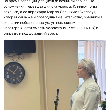
Во время операции у пациентки возникли серьезные
осложнения, через два дня она умерла. Клинику тогда
закрыли, а ее директора Марию Левицкую (Бурлову),
которая сама же и проводила вмешательство, обвинили в
оказании небезопасных услуг, повлекшем по
неосторожности смерть человека (ч. 2 ст. 238 УК РФ) и
отправили под домашний арест.