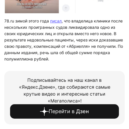
78.ru зимой этого года
писал
, что владелица клиники после
нескольких проигранных судов ликвидировала одно из
своих юридических лиц и открыла вместо него новое. В
результате недовольные пациенты, через иски доказавшие
свою правоту, компенсаций от «Абриелля» не получили. По
данным издания, речь шла об общей сумме порядка
полумиллиона рублей.
Подписывайтесь на наш канал в
«Яндекс.Дзене», где собираются самые
крутые видео и интересные статьи
«Мегаполиса»!
Перейти в
Дзен