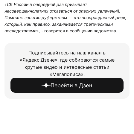
«СК России в очередной раз призывает
несовершеннолетних отказаться от опасных увлечений.
Помните: занятие руферством — это неоправданный риск,
который, как правило, заканчивается трагическими
последствиями»,
- говорится в сообщении ведомства.
Подписывайтесь на наш канал в
«Яндекс.Дзене», где собираются самые
крутые видео и интересные статьи
«Мегаполиса»!
Перейти в
Дзен