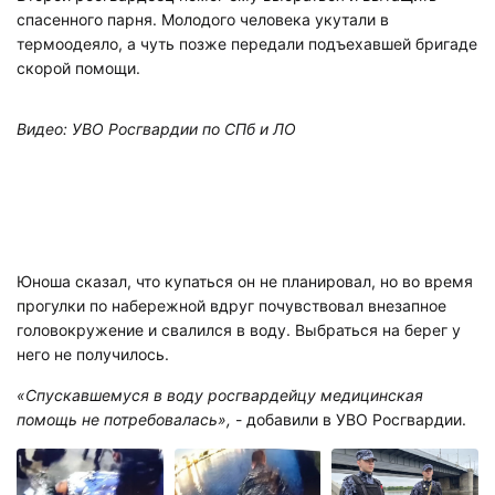
спасенного парня. Молодого человека укутали в
термоодеяло, а чуть позже передали подъехавшей бригаде
скорой помощи.
Видео: УВО Росгвардии по СПб и ЛО
Юноша сказал, что купаться он не планировал, но во время
прогулки по набережной вдруг почувствовал внезапное
головокружение и свалился в воду. Выбраться на берег у
него не получилось.
«Спускавшемуся в воду росгвардейцу медицинская
помощь не потребовалась»,
- добавили в УВО Росгвардии.