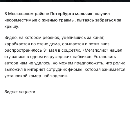
В Московском районе Петербурга мальчик получил
несовместимые с жизнью травмы, пытаясь забраться за
крышу.
Видео, на котором ребенок, уцепившись за канат,
карабкается по стене дома, срывается и летит вниз,
распространилось 31 мая в соцсетях. «Мегаполис» нашел
эту запись в одном из руферских пабликов. Установить
автора нам не удалось, но можем предположить, что ролик
выложил в интернет сотрудник фирмы, которая занимается
установкой камер наблюдения.
Видео: соцсети