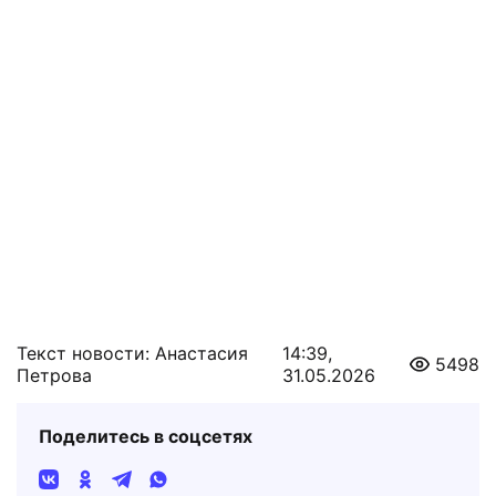
Текст новости: Анастасия
14:39,
5498
Петрова
31.05.2026
Поделитесь в соцсетях