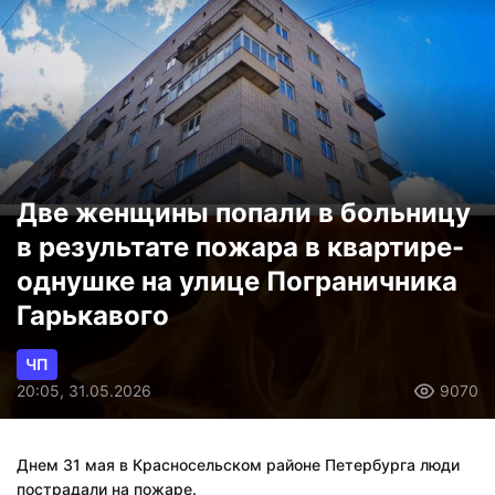
Две женщины попали в больницу
в результате пожара в квартире-
однушке на улице Пограничника
Гарькавого
ЧП
20:05, 31.05.2026
9070
Днем 31 мая в Красносельском районе Петербурга люди
пострадали на пожаре.