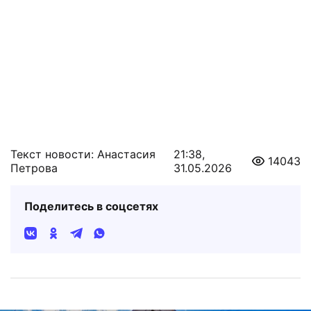
Текст новости: Анастасия
21:38,
14043
Петрова
31.05.2026
Поделитесь в соцсетях