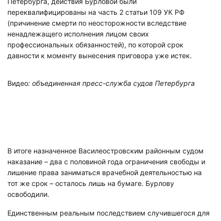
Петербурга, действия Бурловой были
переквалифицированы на часть 2 статьи 109 УК РФ
(причинение смерти по неосторожности вследствие
ненадлежащего исполнения лицом своих
профессиональных обязанностей), по которой срок
давности к моменту вынесения приговора уже истек.
Видео
: объединенная пресс-служба судов Петербурга
В итоге назначенное Василеостровским районным судом
наказание – два с половиной года ограничения свободы и
лишение права заниматься врачебной деятельностью на
тот же срок – осталось лишь на бумаге. Бурлову
освободили.
Единственным реальным последствием случившегося для