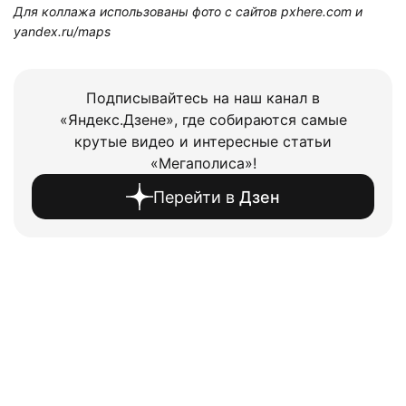
Для коллажа использованы фото с сайтов pxhere.com и
yandex.ru/maps
Подписывайтесь на наш канал в
«Яндекс.Дзене», где собираются самые
крутые видео и интересные статьи
«Мегаполиса»!
Перейти в
Дзен