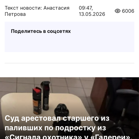
Текст новости: Анастасия
09:47,
6006
Петрова
13.05.2026
Поделитесь в соцсетях
Суд арестовал старшего из
паливших по подростку из
«Сигнала охотника» у «Галереи».