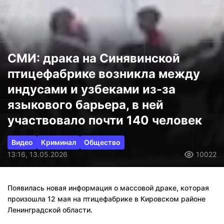
СМИ: драка на Синявинской
птицефабрике возникла между
индусами и узбеками из-за
языкового барьера, в ней
участвовало почти 140 человек
Видео
Криминал
Общество
13:16, 13.05.2026
10022
Появилась новая информация о массовой драке, которая
произошла 12 мая на птицефабрике в Кировском районе
Ленинградской области.