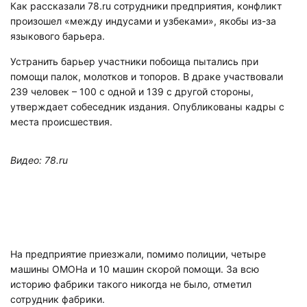
Как рассказали 78.ru сотрудники предприятия, конфликт
произошел «между индусами и узбеками», якобы из-за
языкового барьера.
Устранить барьер участники побоища пытались при
помощи палок, молотков и топоров. В драке участвовали
239 человек – 100 с одной и 139 с другой стороны,
утверждает собеседник издания. Опубликованы кадры с
места происшествия.
Видео: 78.ru
На предприятие приезжали, помимо полиции, четыре
машины ОМОНа и 10 машин скорой помощи. За всю
историю фабрики такого никогда не было, отметил
сотрудник фабрики.