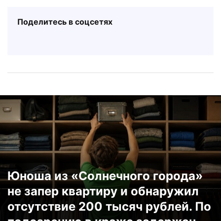
Поделитесь в соцсетях
Юноша из «Солнечного города»
не запер квартиру и обнаружил
отсутствие 200 тысяч рублей. По