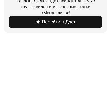
«Яндекс.Дзене», где собираются самые
крутые видео и интересные статьи
«Мегаполиса»!
Перейти в
Дзен