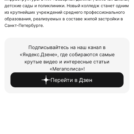
детские сады и поликлиники. Новый колледж станет одним
из крупнейших учреждений среднего профессионального
образования, реализуемых в составе жилой застройки в
Санкт-Петербурге.
Подписывайтесь на наш канал в
«Яндекс.Дзене», где собираются самые
крутые видео и интересные статьи
«Мегаполиса»!
Перейти в
Дзен