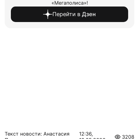
«Мегаполиса»!
Перейти в
Дзен
Текст новости: Анастасия
12:36,
3208