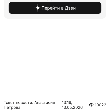
Перейти в
Дзен
Текст новости: Анастасия
13:16,
10022
Петрова
13.05.2026