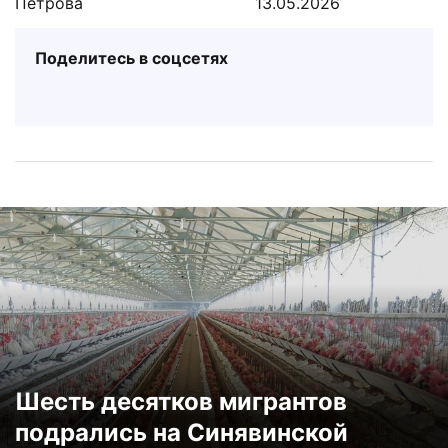
Петрова
13.05.2026
Поделитесь в соцсетях
Шесть десятков мигрантов
подрались на Синявинской