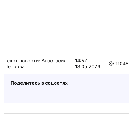
Текст новости: Анастасия
14:57,
11046
Петрова
13.05.2026
Поделитесь в соцсетях