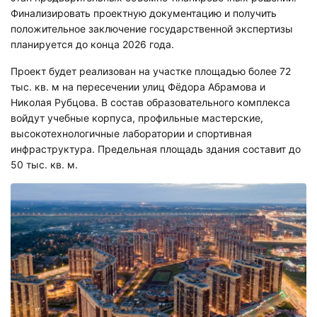
Финализировать проектную документацию и получить
положительное заключение государственной экспертизы
планируется до конца 2026 года.
Проект будет реализован на участке площадью более 72
тыс. кв. м на пересечении улиц Фёдора Абрамова и
Николая Рубцова. В состав образовательного комплекса
войдут учебные корпуса, профильные мастерские,
высокотехнологичные лаборатории и спортивная
инфраструктура. Предельная площадь здания составит до
50 тыс. кв. м.