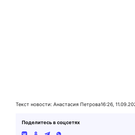
Текст новости: Анастасия Петрова
16:26, 11.09.2
Поделитесь в соцсетях