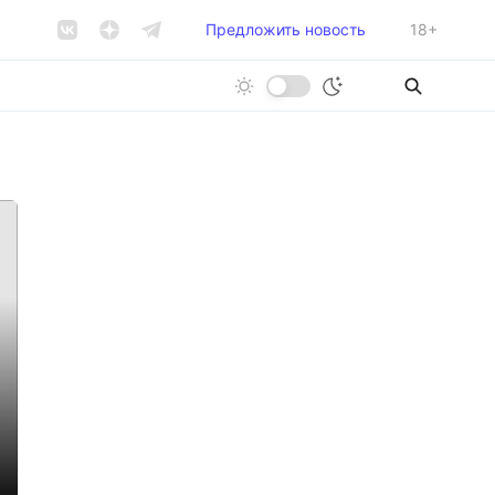
Предложить новость
18+