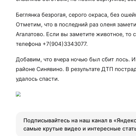
Беглянка безрогая, серого окраса, без оше
Отметим, что в последний раз оленя замет
Агалатово. Если вы заметите животное, то 
телефона +7(904)3343077.
Добавим, что вчера ночью был сбит лось.
районе Синявино. В результате ДТП пострад
удалось спасти.
Подписывайтесь на наш канал в «Яндекс
самые крутые видео и интересные стат