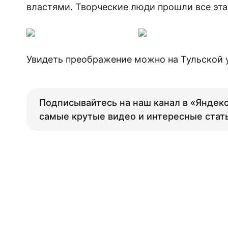
властями. Творческие люди прошли все эт
Увидеть преображение можно на Тульской 
Подписывайтесь на наш канал в «Яндекс
самые крутые видео и интересные стат