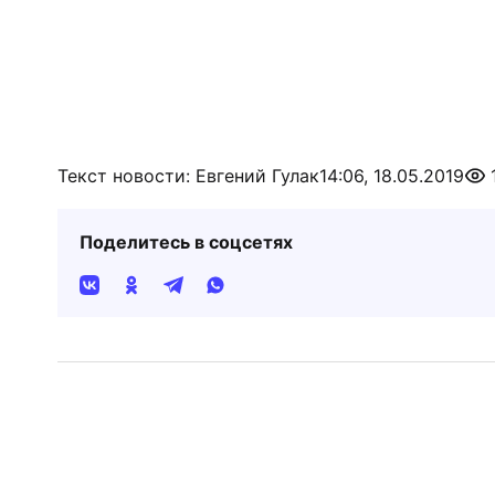
Текст новости: Евгений Гулак
14:06, 18.05.2019
Поделитесь в соцсетях