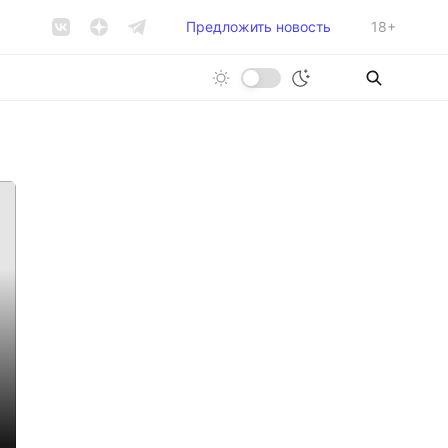
Предложить новость
18+