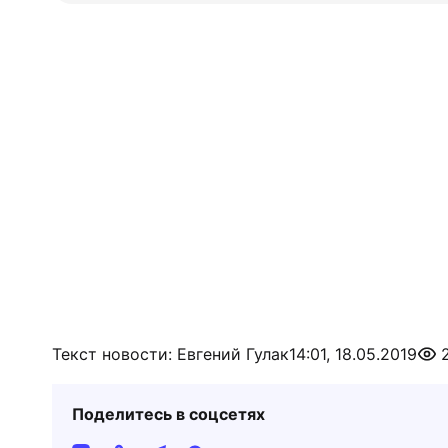
Текст новости: Евгений Гулак
14:01, 18.05.2019
Поделитесь в соцсетях