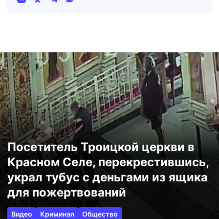
Посетитель Троицкой церкви в
Красном Селе, перекрестившись,
украл тубус с деньгами из ящика
для пожертвований
Видео
Криминал
Общество