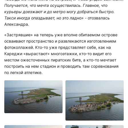
Получается, что мечта осуществилась. Главное, что
курьеры доезжают и до метро могу добраться быстро.
Такси иногда опаздывает, но это ладно»
- отозвалась
Александра.
«Застрявшие» на теперь уже вполне обитаемом острове
осваивают пространство и развлекаются изготовлением
фотоколлажей. Кто-то уже представляет себе, как на
Кареджи «вырастают» многоэтажки, кто-то видит его
местом ожесточенных пиратских битв, а кто-то мечтает
построить на нем стадион и проводить там соревнования
по легкой атлетике.