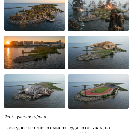
Фото: yandex.ru/maps
Последнее не лишено смысла: судя по отзывам, на