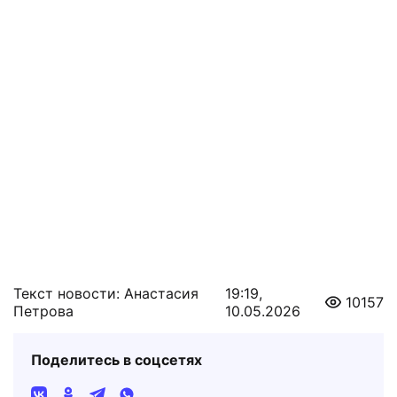
Текст новости: Анастасия
19:19,
10157
Петрова
10.05.2026
Поделитесь в соцсетях