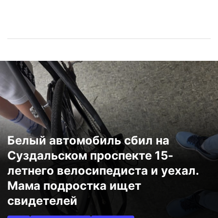
Белый автомобиль сбил на
Суздальском проспекте 15-
летнего велосипедиста и уехал.
Мама подростка ищет
свидетелей