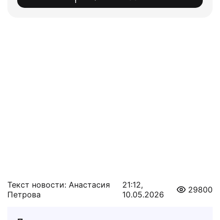
Текст новости: Анастасия
21:12,
29800
Петрова
10.05.2026