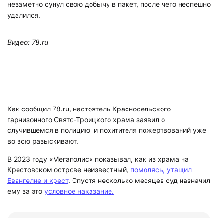
незаметно сунул свою добычу в пакет, после чего неспешно
удалился.
Видео: 78.ru
Как сообщил 78.ru, настоятель Красносельского
гарнизонного Свято-Троицкого храма заявил о
случившемся в полицию, и похитителя пожертвований уже
во всю разыскивают.
В 2023 году «Мегаполис» показывал, как из храма на
Крестовском острове неизвестный,
помолясь, утащил
Евангелие и крест
. Спустя несколько месяцев суд назначил
ему за это
условное наказание.