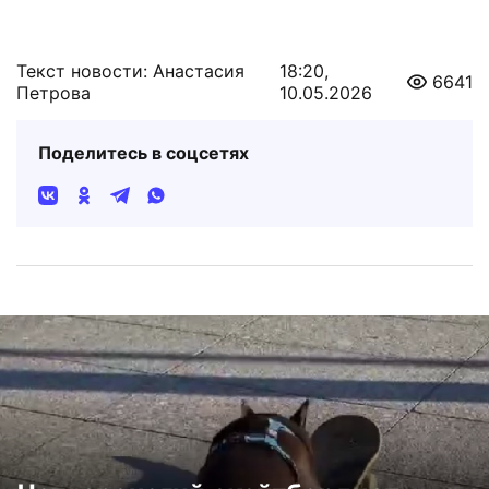
Текст новости: Анастасия
18:20,
6641
Петрова
10.05.2026
Поделитесь в соцсетях