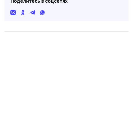
Поделитесь в соцсетях