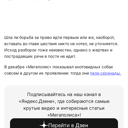
Шла ли борьба за право идти первым или же, наоборот,
вставать во главе шествия никто не хотел, не уточняется.
Исход разборок тоже неизвестен, однако о жертвах и
пострадавших речи в посте не идет.
В декабре «Мегаполис» показывал енотовидных собак
совсем в другом их проявлении: тогда они
пели серенады.
Подписывайтесь на наш канал в
«Яндекс.Дзене», где собираются самые
крутые видео и интересные статьи
«Мегаполиса»!
Перейти в
Дзен