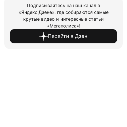
Подписывайтесь на наш канал в
«Яндекс.Дзене», где собираются самые
крутые видео и интересные статьи
«Мегаполиса»!
Перейти в
Дзен