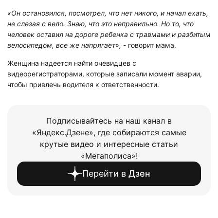
«Он остановился, посмотрел, что нет никого, и начал ехать,
не слезая с вело. Знаю, что это неправильно. Но то, что
человек оставил на дороге ребенка с травмами и разбитым
велосипедом, все же напрягает»,
- говорит мама.
Женщина надеется найти очевидцев с
видеорегистраторами, которые записали момент аварии,
чтобы привлечь водителя к ответственности.
Подписывайтесь на наш канал в
«Яндекс.Дзене», где собираются самые
крутые видео и интересные статьи
«Мегаполиса»!
Перейти в
Дзен