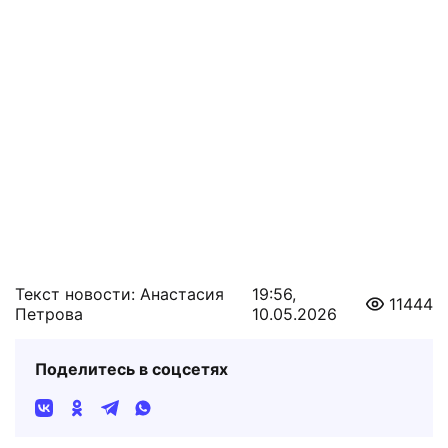
Текст новости: Анастасия
19:56,
11444
Петрова
10.05.2026
Поделитесь в соцсетях