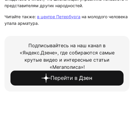
представителям других народностей.
Читайте также:
в центре Петербурга
на молодого человека
упала арматура.
Подписывайтесь на наш канал в
«Яндекс.Дзене», где собираются самые
крутые видео и интересные статьи
«Мегаполиса»!
Перейти в
Дзен