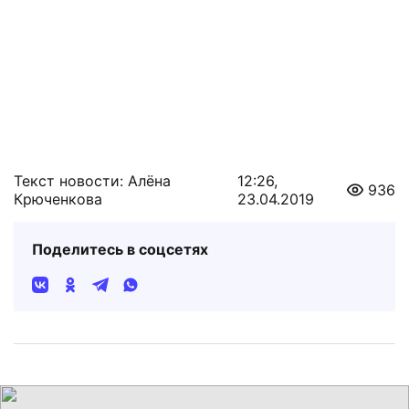
Текст новости: Алёна
12:26,
936
Крюченкова
23.04.2019
Поделитесь в соцсетях