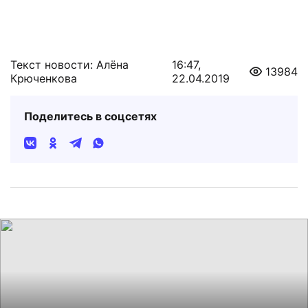
Текст новости: Алёна
16:47,
13984
Крюченкова
22.04.2019
Поделитесь в соцсетях