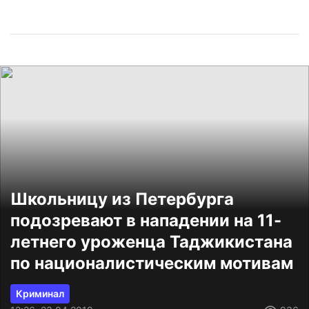
Школьницу из Петербурга
подозревают в нападении на 11-
летнего уроженца Таджикистана
по националистическим мотивам
Криминал