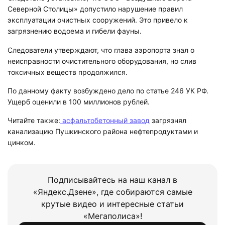
Северной Столицы» допустило нарушение правил
эксплуатации очистных сооружений. Это привело к
загрязнению водоема и гибели фауны.
Следователи утверждают, что глава аэропорта знал о
неисправности очистительного оборудования, но слив
токсичных веществ продолжился.
По данному факту возбуждено дело по статье 246 УК РФ.
Ущерб оценили в 100 миллионов рублей.
Читайте также:
асфальтобетонный завод
загрязнял
канализацию Пушкинского района нефтепродуктами и
цинком.
Подписывайтесь на наш канал в
«Яндекс.Дзене», где собираются самые
крутые видео и интересные статьи
«Мегаполиса»!