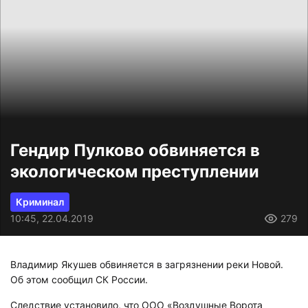
Гендир Пулково обвиняется в
экологическом преступлении
Криминал
10:45, 22.04.2019
279
Владимир Якушев обвиняется в загрязнении реки Новой.
Об этом сообщил СК России.
Следствие установило, что ООО «Воздушные Ворота