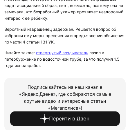
ведет асоциальный образ, пьет, возможно, поэтому она не
замечала, что безработный ухажер проявляет нездоровый
интерес к ее ребенку.
Вероятный извращенец задержан. Решается вопрос об
избрании ему меры пресечения и предъявлении обвинения
по части 4 статьи 131 УК.
Читайте также:
отвергнутый воздыхатель
лазил к
петербурженке по водосточной трубе, за что получил 1,5
года исправработ.
Подписывайтесь на наш канал в
«Яндекс.Дзене», где собираются самые
крутые видео и интересные статьи
«Мегаполиса»!
Перейти в
Дзен