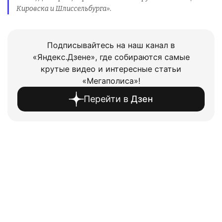
Кировска и Шлиссельбурга».
Подписывайтесь на наш канал в
«Яндекс.Дзене», где собираются самые
крутые видео и интересные статьи
«Мегаполиса»!
Перейти в
Дзен