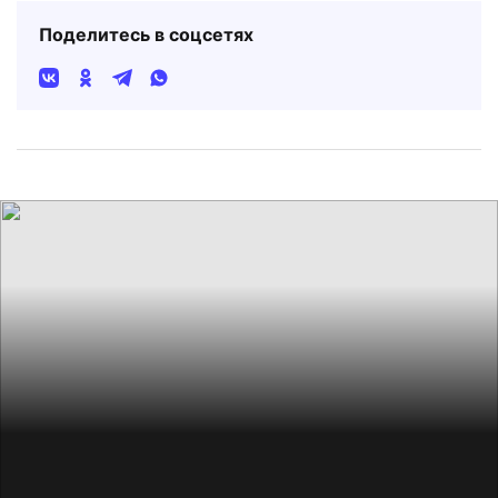
Поделитесь в соцсетях