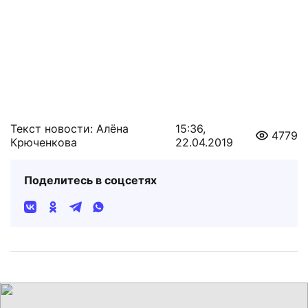
Текст новости: Алёна
15:36,
4779
Крюченкова
22.04.2019
Поделитесь в соцсетях