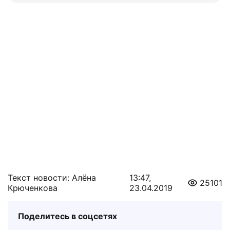
Текст новости: Алёна
13:47,
25101
Крюченкова
23.04.2019
Поделитесь в соцсетях