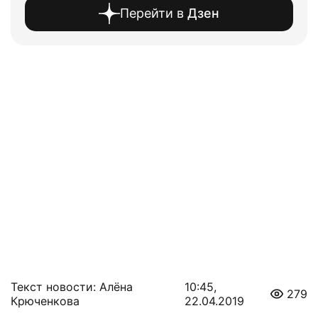
Перейти в
Дзен
Текст новости: Алёна
10:45,
279
Крюченкова
22.04.2019