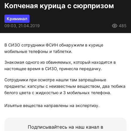
Копченая курица с сюрпризом
Криминал
09:03, 21.04.2019
485
В СИЗО сотрудники ФСИН обнаружили в курице
мобильные телефоны и таблетки.
Знакомая одного из обвиняемых, который находится в
настоящее время в СИЗО, принесла передачку.
Сотрудники при осмотре нашли там запрещённые
предметы: капсулы с неизвестным веществом, два тюбика
белого цвета с жидкостью и 3 мобильных телефона.
Изъятые вещества направлены на экспертизу.
Подписывайтесь на наш канал в