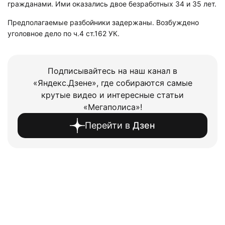
гражданами. Ими оказались двое безработных 34 и 35 лет.
Предполагаемые разбойники задержаны. Возбуждено
уголовное дело по ч.4 ст.162 УК.
Подписывайтесь на наш канал в
«Яндекс.Дзене», где собираются самые
крутые видео и интересные статьи
«Мегаполиса»!
Перейти в
Дзен