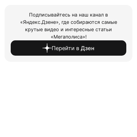
Подписывайтесь на наш канал в
«Яндекс.Дзене», где собираются самые
крутые видео и интересные статьи
«Мегаполиса»!
Перейти в
Дзен