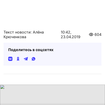
Текст новости: Алёна
10:42,
604
Крюченкова
23.04.2019
Поделитесь в соцсетях