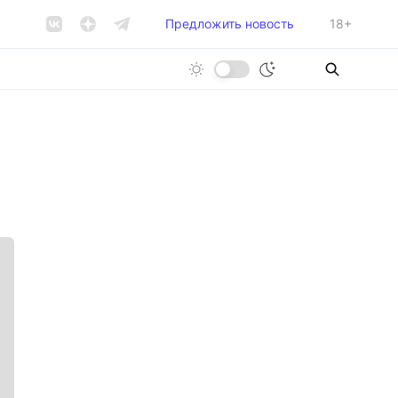
Предложить новость
18+