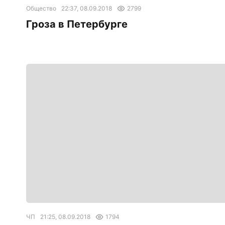
Общество
22:37, 08.09.2018
2799
Гроза в Петербурге
ЧП
21:25, 08.09.2018
1794