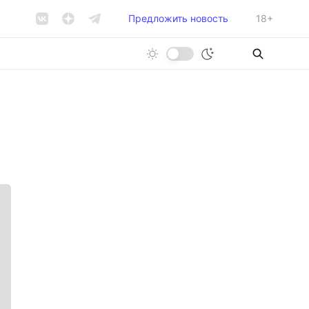
Предложить новость
18+