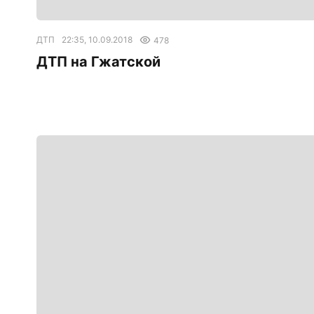
ДТП
22:35, 10.09.2018
478
ДТП на Гжатской