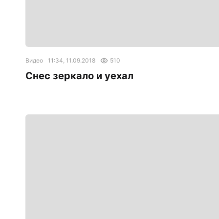
Видео
11:34, 11.09.2018
510
Снес зеркало и уехал