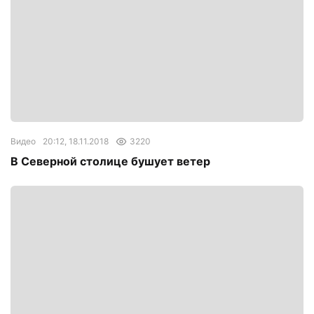
Видео
20:12, 18.11.2018
3220
В Северной столице бушует ветер