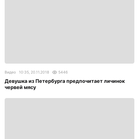
Видео
10:35, 20.11.2018
5446
Девушка из Петербурга предпочитает личинок
червей мясу