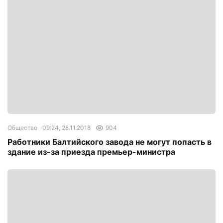
Общество
09:24, 28.11.2018
904
Работники Балтийского завода не могут попасть в
здание из-за приезда премьер-министра