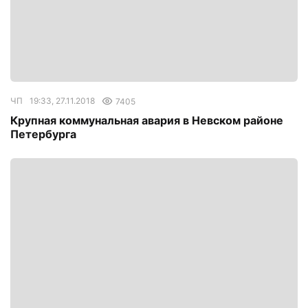
ЧП
19:33, 27.11.2018
7405
Крупная коммунальная авария в Невском районе
Петербурга