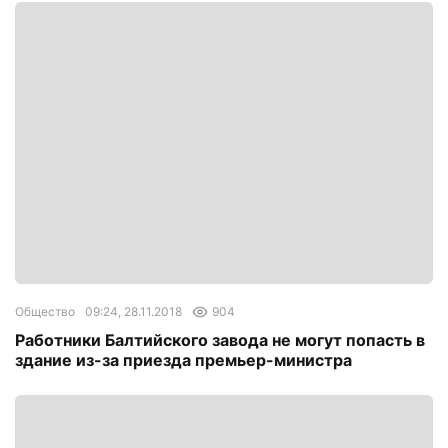
Общество
09:24, 28.11.2018
904
Работники Балтийского завода не могут попасть в
здание из-за приезда премьер-министра