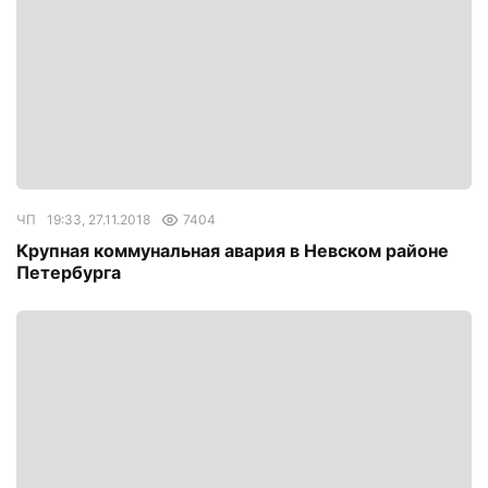
ЧП
19:33, 27.11.2018
7404
Крупная коммунальная авария в Невском районе
Петербурга