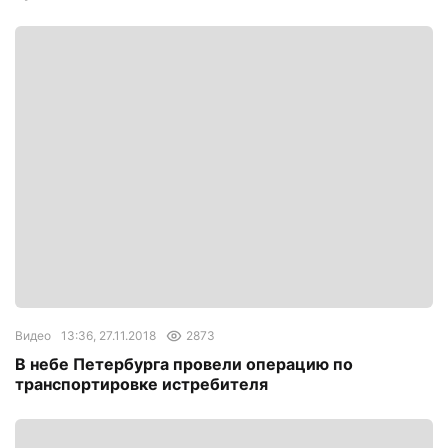
Видео
13:36, 27.11.2018
2873
В небе Петербурга провели операцию по
транспортировке истребителя