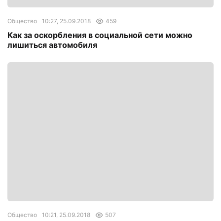
Общество
10:27, 25.09.2018
459
Как за оскорбления в социальной сети можно
лишиться автомобиля
Общество
10:21, 25.09.2018
507