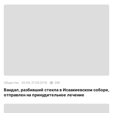
Общество
20:09, 27.09.2018
296
Вандал, разбивший стекла в Исаакиевском соборе,
отправлен на принудительное лечение