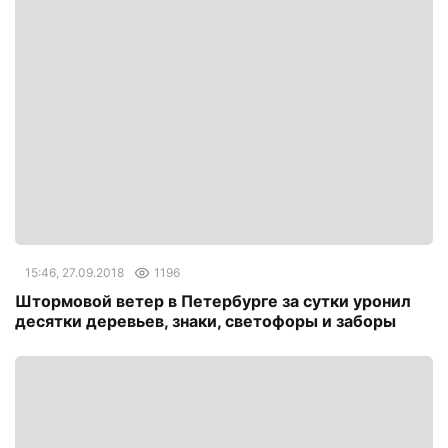
15:46, 27.09.2018
1196
Штормовой ветер в Петербурге за сутки уронил
десятки деревьев, знаки, светофоры и заборы