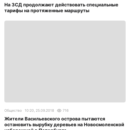
На ЗСД продолжают действовать специальные
тарифы на протяженные маршруты
Общество
10:20, 25.09.2018
716
Жители Васильевского острова пытаются
остановить вырубку деревьев на Новосмоленской