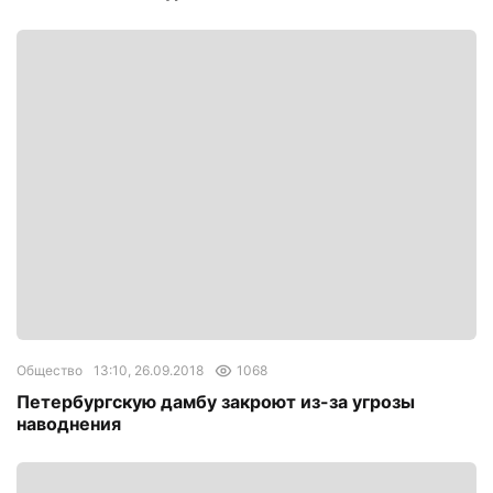
Общество
13:10, 26.09.2018
1068
Петербургскую дамбу закроют из-за угрозы
наводнения