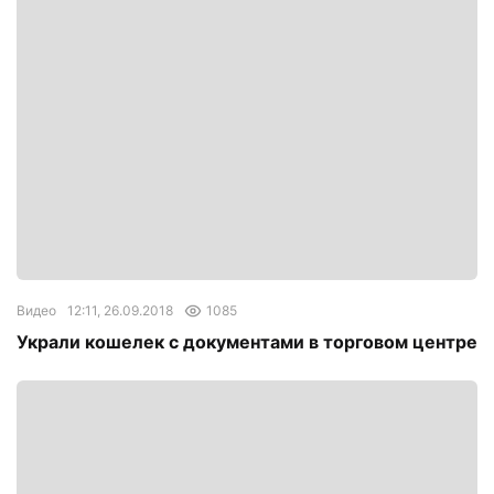
Видео
12:11, 26.09.2018
1085
Украли кошелек с документами в торговом центре