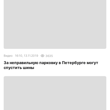
Видео
16:10, 13.11.2019
3635
За неправильную парковку в Петербурге могут
спустить шины