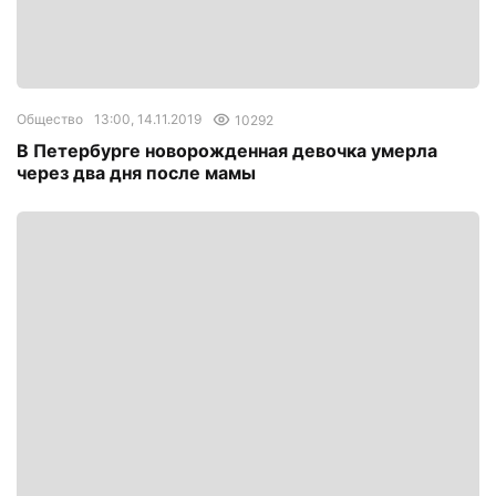
Общество
13:00, 14.11.2019
10292
В Петербурге новорожденная девочка умерла
через два дня после мамы