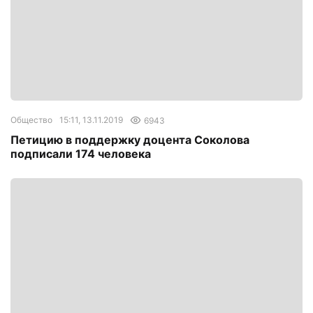
Общество
15:11, 13.11.2019
6943
Петицию в поддержку доцента Соколова
подписали 174 человека