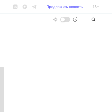
Предложить новость
18+