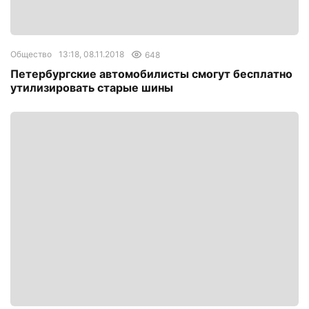
Общество
13:18, 08.11.2018
648
Петербургские автомобилисты смогут бесплатно
утилизировать старые шины