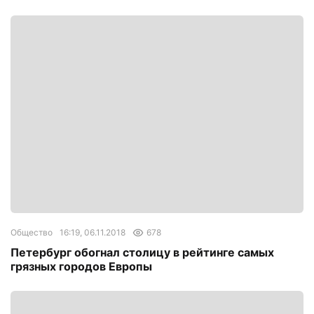
Общество
16:19, 06.11.2018
678
Петербург обогнал столицу в рейтинге самых
грязных городов Европы