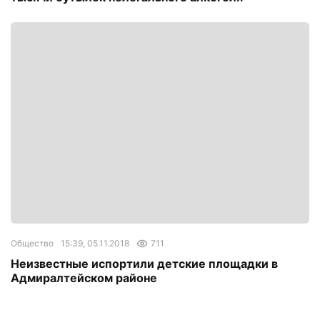
Общество
15:39, 05.11.2018
711
Неизвестные испортили детские площадки в
Адмиралтейском районе