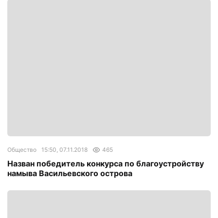
Общество
15:50, 07.11.2018
465
Назван победитель конкурса по благоустройству
намыва Васильевского острова