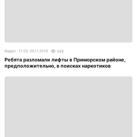
Видео
11:23, 06.11.2018
548
Ребята разломали лифты в Приморском районе,
предположительно, в поисках наркотиков