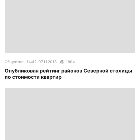
Общество
14:42, 07.11.2018
1804
Опубликован рейтинг районов Северной столицы
по стоимости квартир