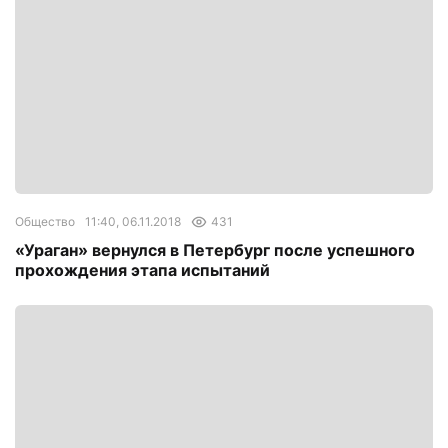
Общество
11:40, 06.11.2018
431
«Ураган» вернулся в Петербург после успешного
прохождения этапа испытаний