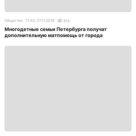
Общество
11:42, 07.11.2018
814
Многодетные семьи Петербурга получат
дополнительную матпомощь от города