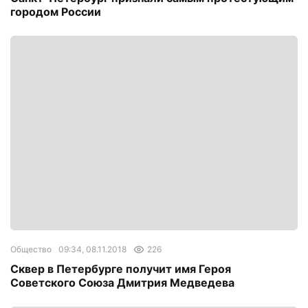
городом России
Общество
09:34, 08.11.2018
226
Сквер в Петербурге получит имя Героя
Советского Союза Дмитрия Медведева