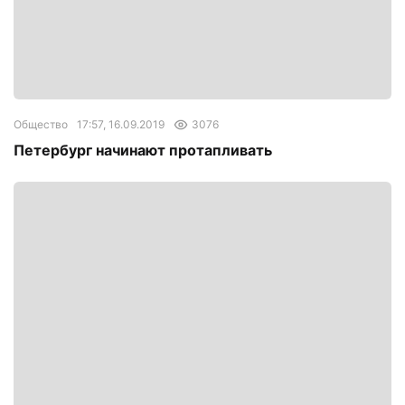
Общество
17:57, 16.09.2019
3076
Петербург начинают протапливать