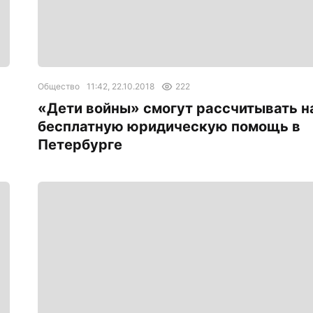
Общество
11:42, 22.10.2018
222
«Дети войны» смогут рассчитывать н
бесплатную юридическую помощь в
Петербурге