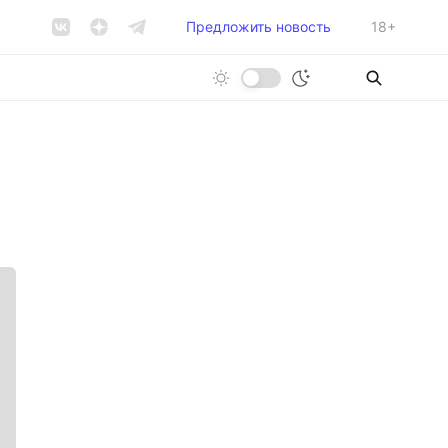
Предложить новость
18+