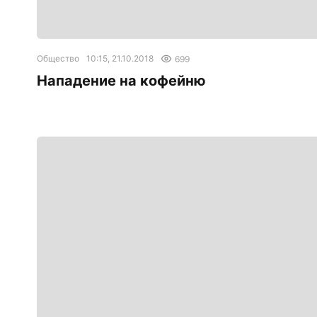
Общество
10:15, 21.10.2018
699
Нападение на кофейню