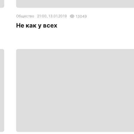
Общество
21:00, 13.01.2019
13049
Не как у всех