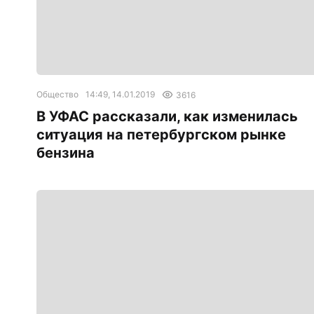
Общество
14:49, 14.01.2019
3616
В УФАС рассказали, как изменилась
ситуация на петербургском рынке
бензина