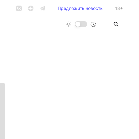
Предложить новость
18+