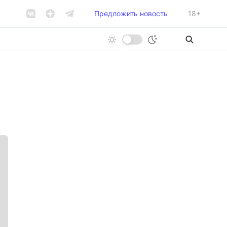
Предложить новость
18+