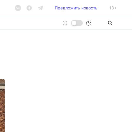
Предложить новость
18+