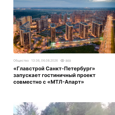
Общество
13:36, 06.08.2026
869
«Главстрой Санкт-Петербург»
запускает гостиничный проект
совместно с «МТЛ-Апарт»