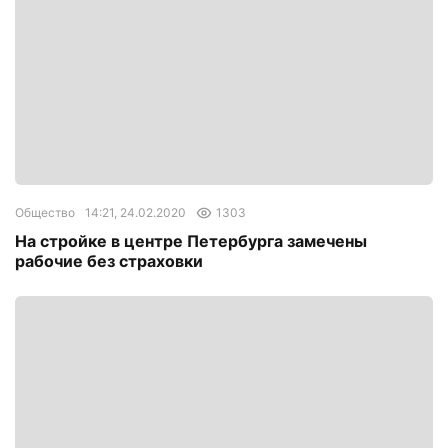
Общество
14:21, 24.02.2020
1303
На стройке в центре Петербурга замечены
рабочие без страховки