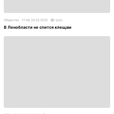
Общество
17:48, 24.02.2020
5351
В Ленобласти не спится клещам