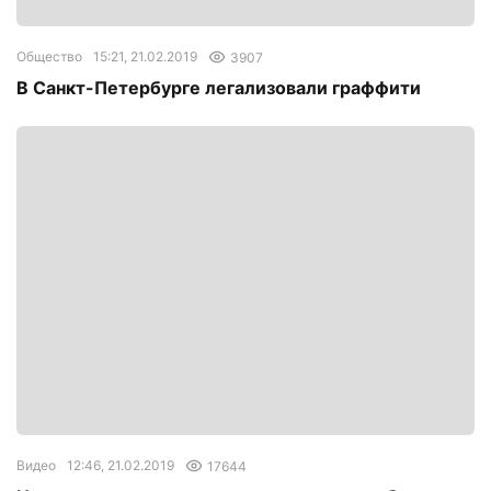
Общество
15:21, 21.02.2019
3907
В Санкт-Петербурге легализовали граффити
Видео
12:46, 21.02.2019
17644