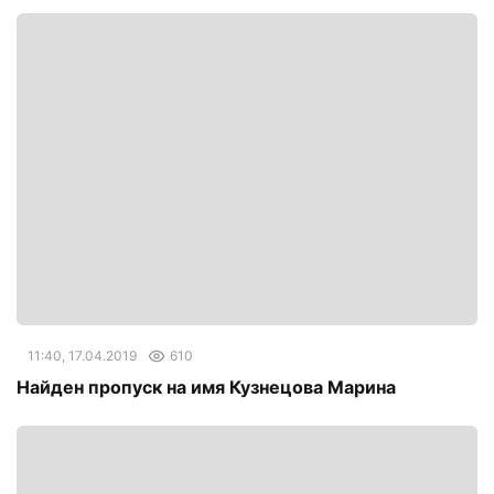
11:40, 17.04.2019
610
Найден пропуск на имя Кузнецова Марина