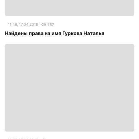
11:46, 17.04.2019
757
Найдены права на имя Гуркова Наталья