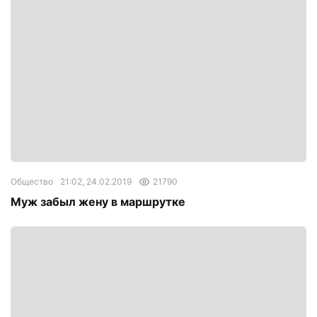
Общество
21:02, 24.02.2019
21790
Муж забыл жену в маршрутке