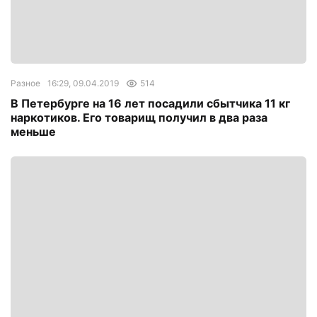
Разное
16:29, 09.04.2019
514
В Петербурге на 16 лет посадили сбытчика 11 кг
наркотиков. Его товарищ получил в два раза
меньше