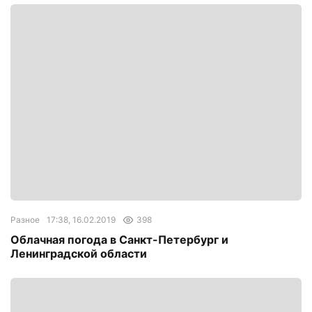
Разное
17:38, 16.02.2019
398
Облачная погода в Санкт-Петербург и
Ленинградской области