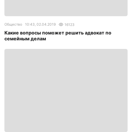
Общество
10:43, 02.04.2019
16123
Какие вопросы поможет решить адвокат по
семейным делам