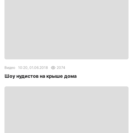
Видео
10:20, 01.06.2018
2074
Шоу нудистов на крыше дома