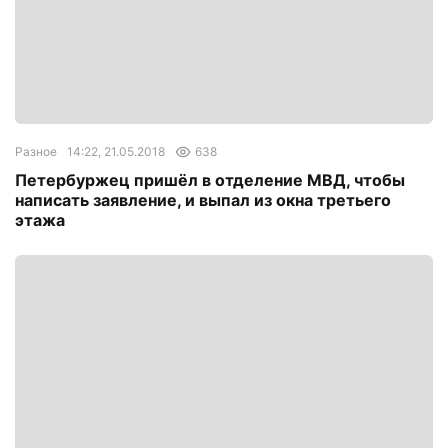
Разное
14:22, 21.05.2018
638
Петербуржец пришёл в отделение МВД, чтобы
написать заявление, и выпал из окна третьего
этажа