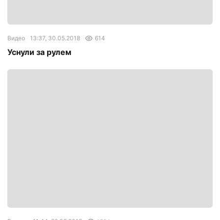
Видео
13:37, 30.05.2018
614
Уснули за рулем