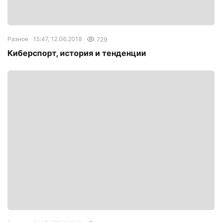
Разное
15:47, 12.06.2018
729
Киберспорт, история и тенденции