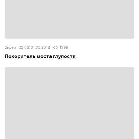
Видео
22:06, 31.05.2018
1399
Покоритель моста глупости