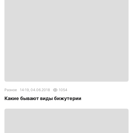
Разное
14:19, 04.06.2018
1054
Какие бывают виды бижутерии