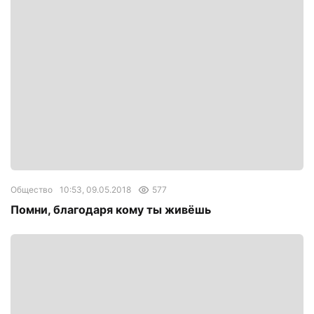
Общество
10:53, 09.05.2018
577
Помни, благодаря кому ты живёшь