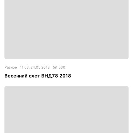
Разное
11:53, 24.05.2018
530
Весенний слет ВНД78 2018