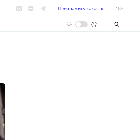
Предложить новость
18+