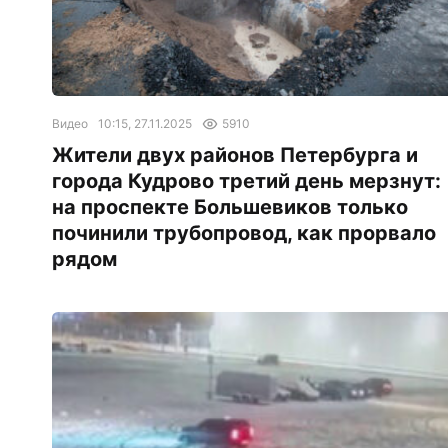
Видео
10:15, 27.11.2025
5910
Жители двух районов Петербурга и
города Кудрово третий день мерзнут:
на проспекте Большевиков только
починили трубопровод, как прорвало
рядом