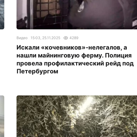
Видео
15:03, 25.11.2025
4289
Искали «кочевников»-нелегалов, а
нашли майнинговую ферму. Полиция
провела профилактический рейд под
Петербургом