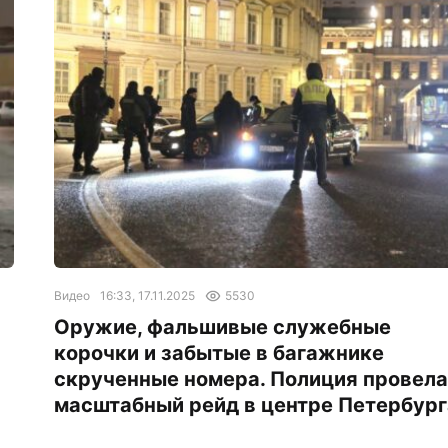
Видео
16:33, 17.11.2025
5530
Оружие, фальшивые служебные
корочки и забытые в багажнике
скрученные номера. Полиция провела
масштабный рейд в центре Петербург