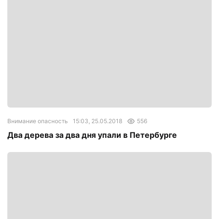
Внимание опасность
15:03, 25.05.2018
556
Два дерева за два дня упали в Петербурге