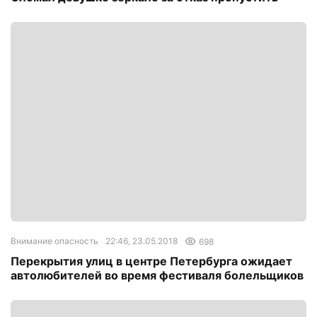
Внимание опасность
22:46, 23.05.2018
698
Перекрытия улиц в центре Петербурга ожидает
автолюбителей во время фестиваля болельщиков