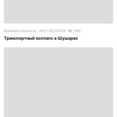
Внимание опасность
09:37, 25.05.2018
1380
Транспортный коллапс в Шушарах