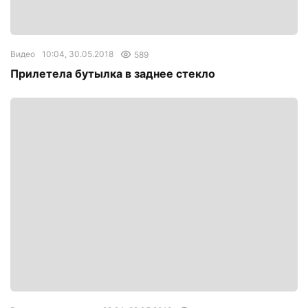
Видео
10:04, 30.05.2018
589
Прилетела бутылка в заднее стекло