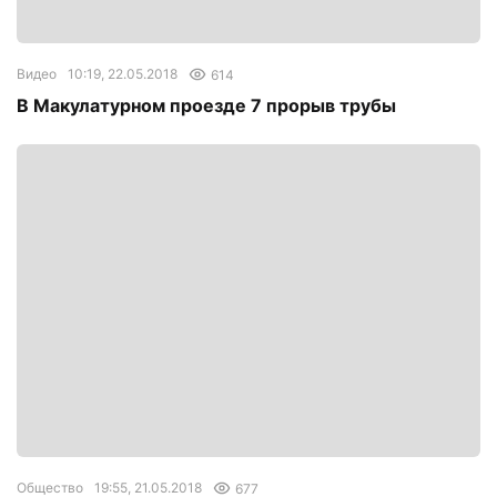
Видео
10:19, 22.05.2018
614
В Макулатурном проезде 7 прорыв трубы
Общество
19:55, 21.05.2018
677