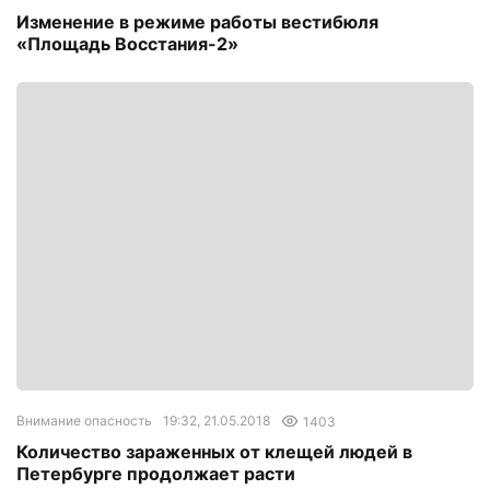
Изменение в режиме работы вестибюля
«Площадь Восстания-2»
Внимание опасность
19:32, 21.05.2018
1403
Количество зараженных от клещей людей в
Петербурге продолжает расти