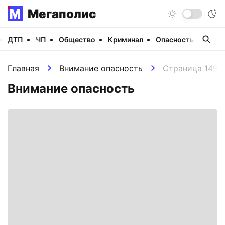
Мегаполис
ДТП
ЧП
Общество
Криминал
Опасность
Виде
Главная
Внимание опасность
Страница 149
Внимание опасность