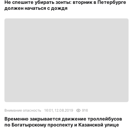
Не спешите убирать зонты: вторник в Петербурге
должен начаться с дождя
Внимание опасность
16:01, 12.08.2019
916
Временно закрывается движение троллейбусов
по Богатырскому проспекту и Казанской улице