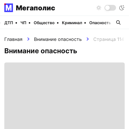
Мегаполис
ДТП
ЧП
Общество
Криминал
Опасность
Виде
Главная
Внимание опасность
Страница 114
Внимание опасность