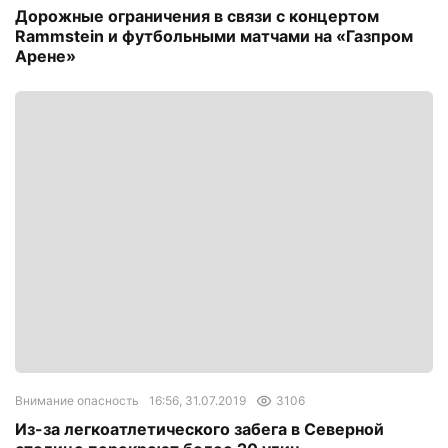
Дорожные ограничения в связи с концертом
Rammstein и футбольными матчами на «Газпром
Арене»
Внимание опасность
16:56, 31.07.2019
3106
Из-за легкоатлетического забега в Северной