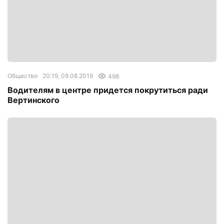
Общество
20:19, 09.08.2019
498
Водителям в центре придется покрутиться ради
Вертинского