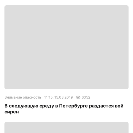
Внимание опасность
11:15, 15.08.2019
6052
В следующую среду в Петербурге раздастся вой
сирен