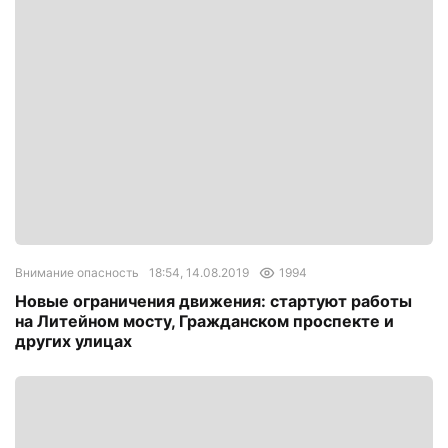
Внимание опасность
18:54, 14.08.2019
1994
Новые ограничения движения: стартуют работы
на Литейном мосту, Гражданском проспекте и
других улицах