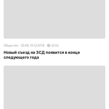
Общество
22:48, 15.12.2018
5732
Новый съезд на ЗСД появится в конце
следующего года