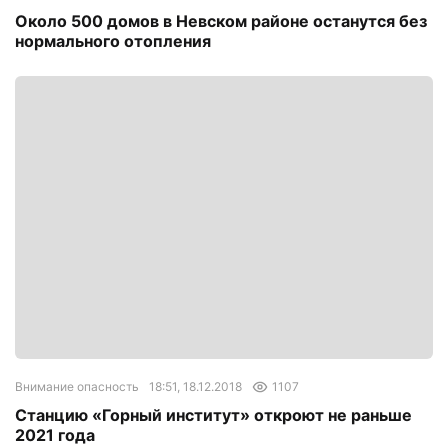
Около 500 домов в Невском районе останутся без
нормального отопления
Внимание опасность
18:51, 18.12.2018
1107
Станцию «Горный институт» откроют не раньше
2021 года