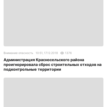
Внимание опасность
10:51, 17.12.2018
1376
Администрация Красносельского района
проигнорировала сброс строительных отходов на
подконтрольные территории