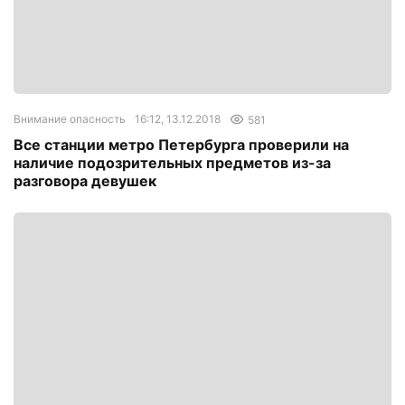
Внимание опасность
16:12, 13.12.2018
581
Все станции метро Петербурга проверили на
наличие подозрительных предметов из-за
разговора девушек