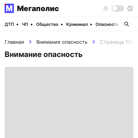
Мегаполис
ДТП
ЧП
Общество
Криминал
Опасность
Виде
Главная
Внимание опасность
Страница 138
Внимание опасность