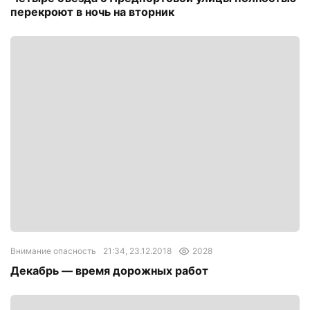
перекроют в ночь на вторник
Внимание опасность
21:34, 23.12.2018
2028
Декабрь — время дорожных работ