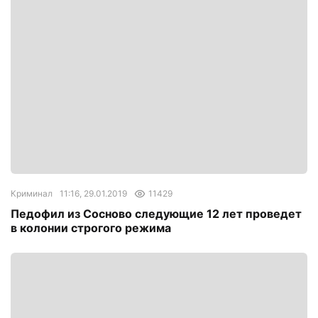
Криминал
11:16, 29.01.2019
11429
Педофил из Сосново следующие 12 лет проведет
в колонии строгого режима