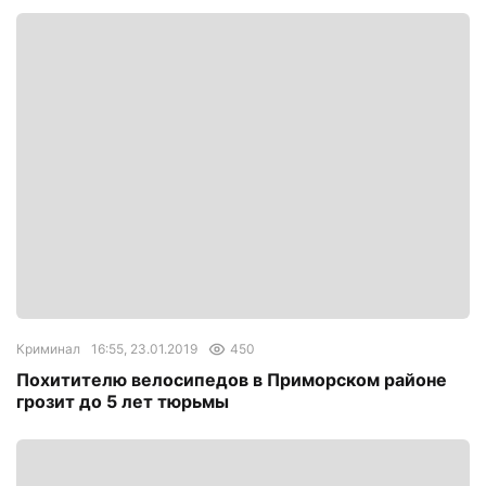
Криминал
16:55, 23.01.2019
450
Похитителю велосипедов в Приморском районе
грозит до 5 лет тюрьмы