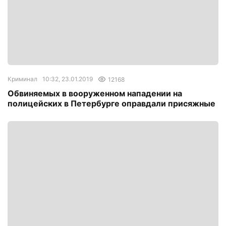
Криминал
10:32, 23.01.2019
12168
Обвиняемых в вооруженном нападении на
полицейских в Петербурге оправдали присяжные