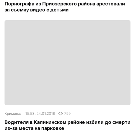
Порнографа из Приозерского района арестовали
за съемку видео с детьми
Криминал
15:53, 24.01.2019
799
Водителя в Калининском районе избили до смерти
из-за места на парковке