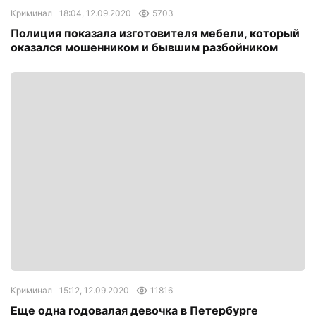
Криминал
18:04, 12.09.2020
5703
Полиция показала изготовителя мебели, который
оказался мошенником и бывшим разбойником
Криминал
15:12, 12.09.2020
11816
Еще одна годовалая девочка в Петербурге