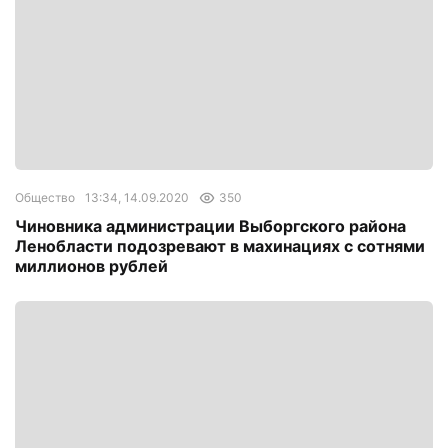
Общество
13:34, 14.09.2020
350
Чиновника администрации Выборгского района
Ленобласти подозревают в махинациях с сотнями
миллионов рублей