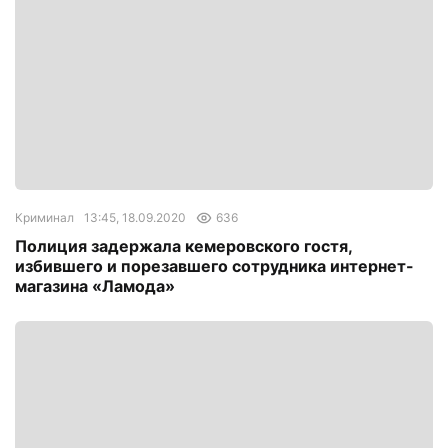
Криминал
13:45, 18.09.2020
636
Полиция задержала кемеровского гостя,
избившего и порезавшего сотрудника интернет-
магазина «Ламода»