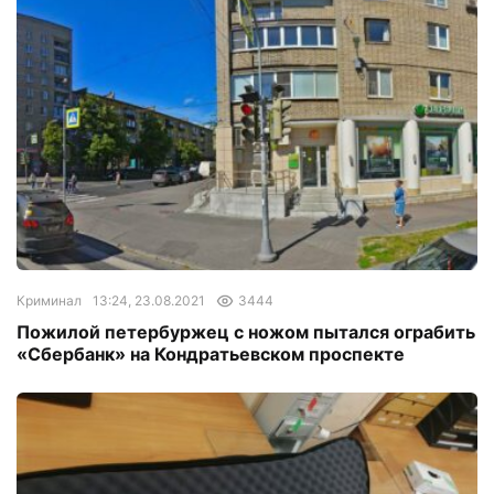
Криминал
13:24, 23.08.2021
3444
Пожилой петербуржец с ножом пытался ограбить
«Сбербанк» на Кондратьевском проспекте