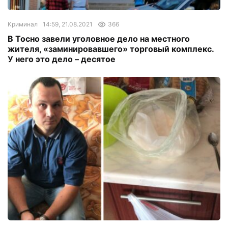
Криминал
14:59, 21.08.2021
366
В Тосно завели уголовное дело на местного
жителя, «заминировавшего» торговый комплекс.
У него это дело – десятое