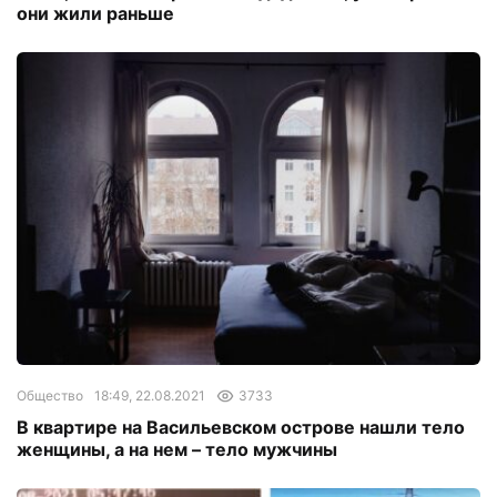
они жили раньше
Общество
18:49, 22.08.2021
3733
В квартире на Васильевском острове нашли тело
женщины, а на нем – тело мужчины