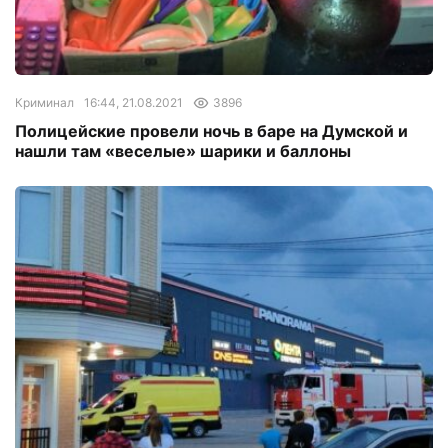
Криминал
16:44, 21.08.2021
3896
Полицейские провели ночь в баре на Думской и
нашли там «веселые» шарики и баллоны