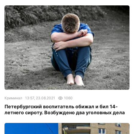
Криминал
13:57, 23.08.2021
1060
Петербургский воспитатель обижал и бил 14-
летнего сироту. Возбуждено два уголовных дела