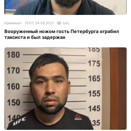
Криминал
15:07, 24.08.2021
545
Вооруженный ножом гость Петербурга ограбил
таксиста и был задержан