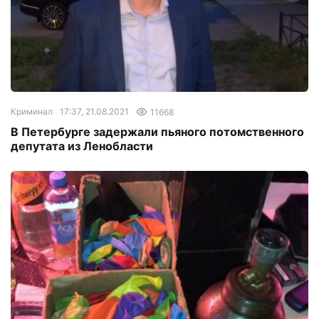
Криминал
17:37, 21.08.2021
11668
В Петербурге задержали пьяного потомственного
депутата из Ленобласти