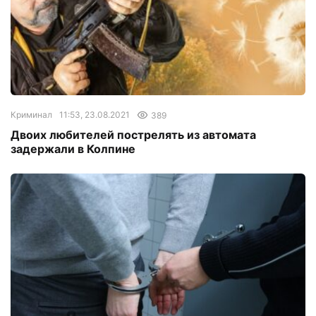
Криминал
11:53, 23.08.2021
389
Двоих любителей пострелять из автомата
задержали в Колпине