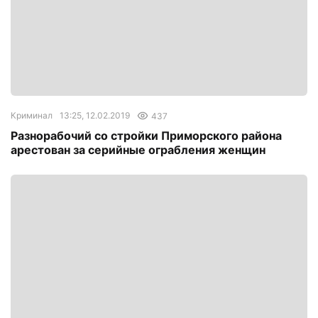
Криминал
13:25, 12.02.2019
437
Разнорабочий со стройки Приморского района
арестован за серийные ограбления женщин