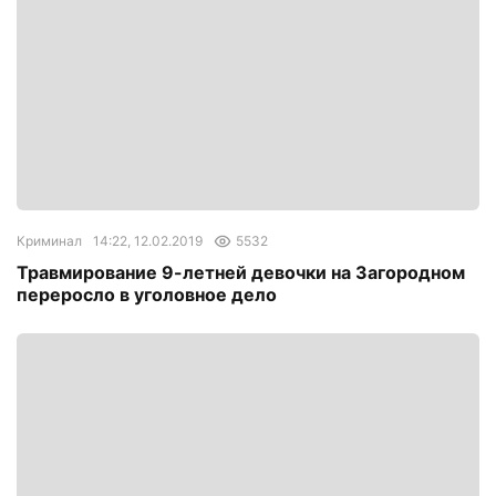
Криминал
14:22, 12.02.2019
5532
Травмирование 9-летней девочки на Загородном
переросло в уголовное дело