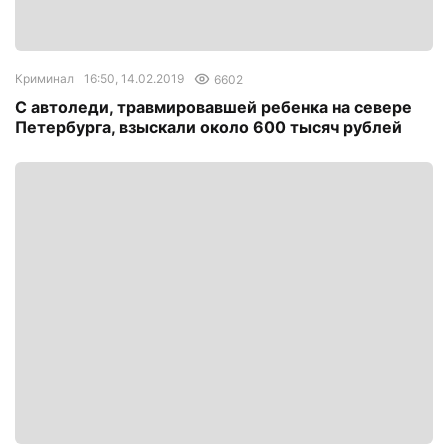
Криминал
16:50, 14.02.2019
6602
С автоледи, травмировавшей ребенка на севере
Петербурга, взыскали около 600 тысяч рублей