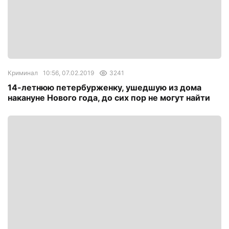
Криминал
10:56, 07.02.2019
3241
14-летнюю петербурженку, ушедшую из дома
накануне Нового года, до сих пор не могут найти