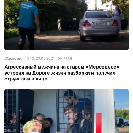
Общество
15:10, 29.08.2021
7895
Агрессивный мужчина на старом «Мерседесе»
устроил на Дороге жизни разборки и получил
струю газа в лицо