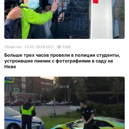
Общество
23:05, 28.08.2021
5385
Больше трех часов провели в полиции студенты,
устроившие пикник с фотографиями в саду на
Неве