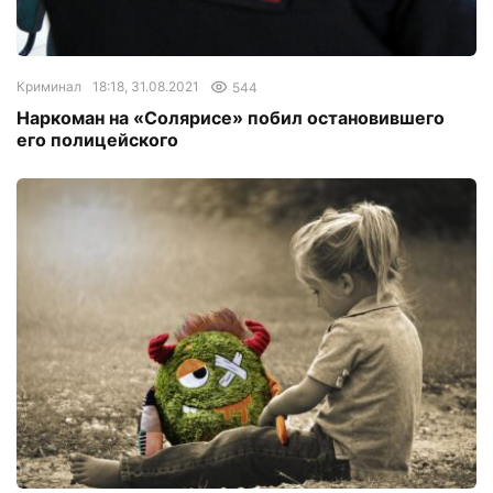
Криминал
18:18, 31.08.2021
544
Наркоман на «Солярисе» побил остановившего
его полицейского