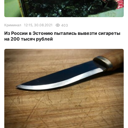
Криминал
12:15, 30.08.2021
403
Из России в Эстонию пытались вывезти сигареты
на 200 тысяч рублей