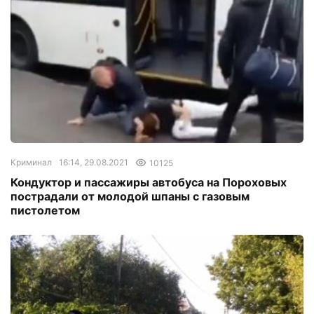
Криминал
16:14, 29.08.2021
10125
Кондуктор и пассажиры автобуса на Пороховых
пострадали от молодой шпаны с газовым
пистолетом