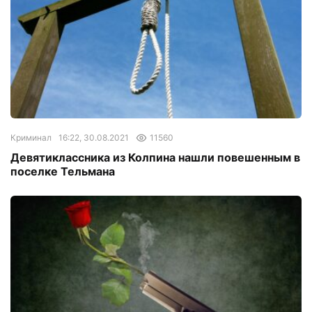
Криминал
16:22, 30.08.2021
11560
Девятиклассника из Колпина нашли повешенным в
поселке Тельмана