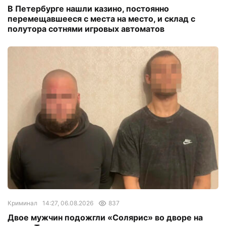
В Петербурге нашли казино, постоянно
перемещавшееся с места на место, и склад с
полутора сотнями игровых автоматов
Криминал
14:27, 06.08.2026
837
Двое мужчин подожгли «Солярис» во дворе на