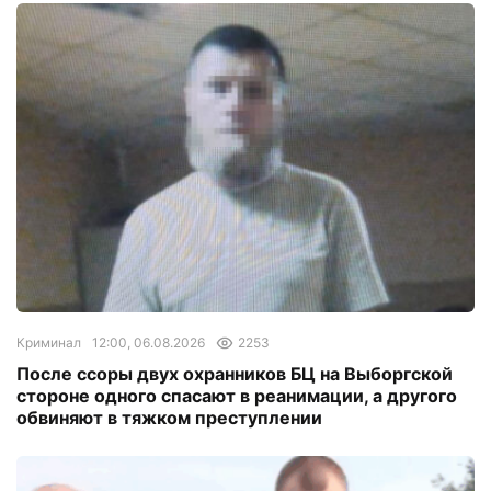
Криминал
12:00, 06.08.2026
2253
После ссоры двух охранников БЦ на Выборгской
стороне одного спасают в реанимации, а другого
обвиняют в тяжком преступлении