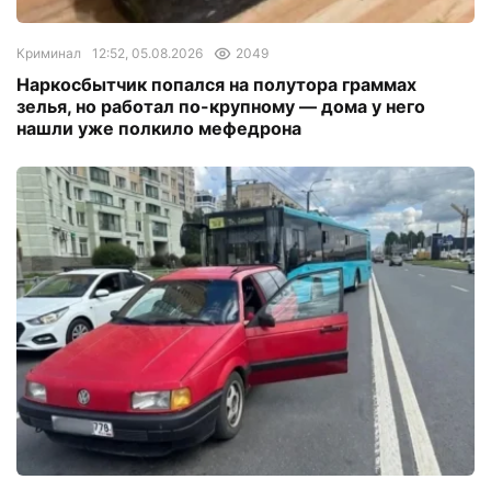
Криминал
12:52, 05.08.2026
2049
Наркосбытчик попался на полутора граммах
зелья, но работал по-крупному — дома у него
нашли уже полкило мефедрона