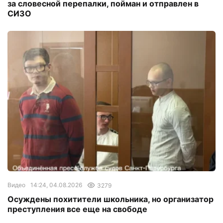
за словесной перепалки, пойман и отправлен в
СИЗО
Видео
14:24, 04.08.2026
3279
Осуждены похитители школьника, но организатор
преступления все еще на свободе