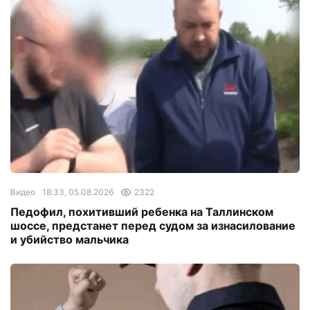
Видео
18:33, 05.08.2026
2322
Педофил, похитивший ребенка на Таллинском
шоссе, предстанет перед судом за изнасилование
и убийство мальчика