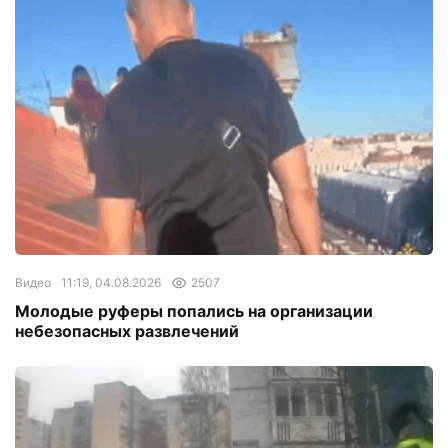
Видео
11:19, 04.08.2026
2507
Молодые руферы попались на организации
небезопасных развлечений