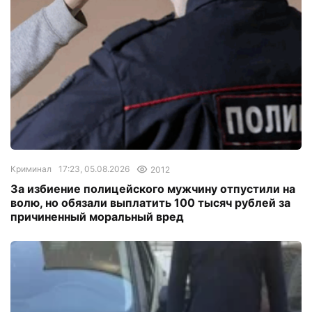
Криминал
17:23, 05.08.2026
2012
За избиение полицейского мужчину отпустили на
волю, но обязали выплатить 100 тысяч рублей за
причиненный моральный вред