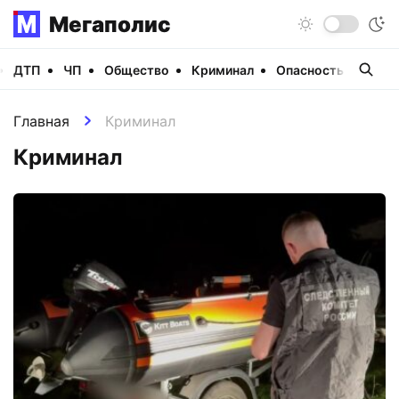
Мегаполис
ДТП
ЧП
Общество
Криминал
Опасность
Виде
Главная
Криминал
Криминал