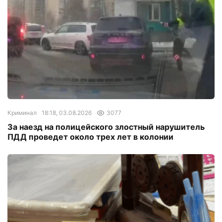
Криминал
18:18, 03.08.2026
3077
За наезд на полицейского злостный нарушитель
ПДД проведет около трех лет в колонии