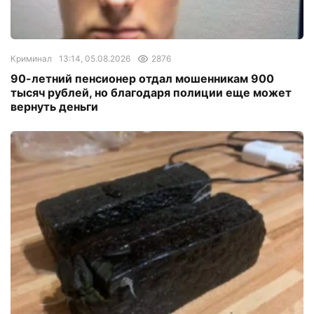
Криминал
13:14, 05.08.2026
2876
90-летний пенсионер отдал мошенникам 900
тысяч рублей, но благодаря полиции еще может
вернуть деньги