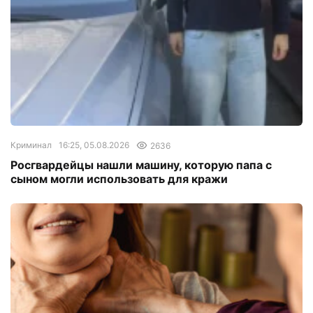
Криминал
16:25, 05.08.2026
2636
Росгвардейцы нашли машину, которую папа с
сыном могли использовать для кражи