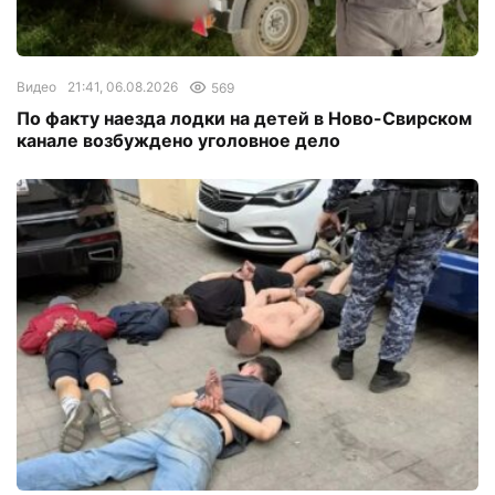
Видео
21:41, 06.08.2026
569
По факту наезда лодки на детей в Ново-Свирском
канале возбуждено уголовное дело