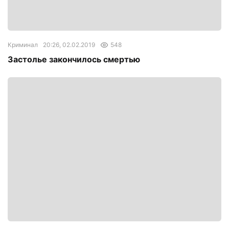
Криминал
20:26, 02.02.2019
548
Застолье закончилось смертью