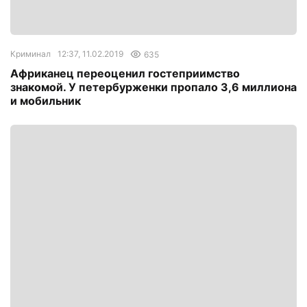
Криминал
12:37, 11.02.2019
635
Африканец переоценил гостеприимство
знакомой. У петербурженки пропало 3,6 миллиона
и мобильник