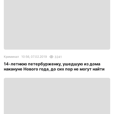
Криминал
10:56, 07.02.2019
3241
14-летнюю петербурженку, ушедшую из дома
накануне Нового года, до сих пор не могут найти