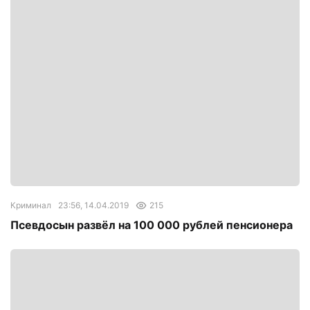
Криминал
23:56, 14.04.2019
215
Псевдосын развёл на 100 000 рублей пенсионера