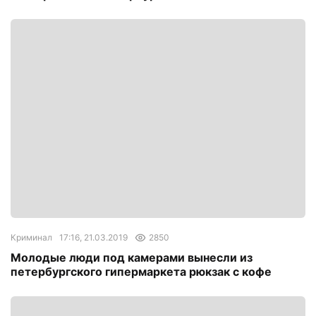
Криминал
17:16, 21.03.2019
2850
Молодые люди под камерами вынесли из
петербургского гипермаркета рюкзак с кофе