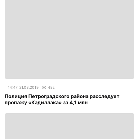
14:47, 21.03.2019
482
Полиция Петроградского района расследует
пропажу «Кадиллака» за 4,1 млн