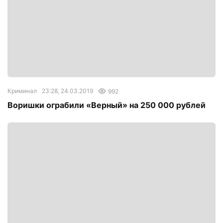
Криминал
23:28, 24.03.2019
992
Воришки ограбили «Верный» на 250 000 рублей