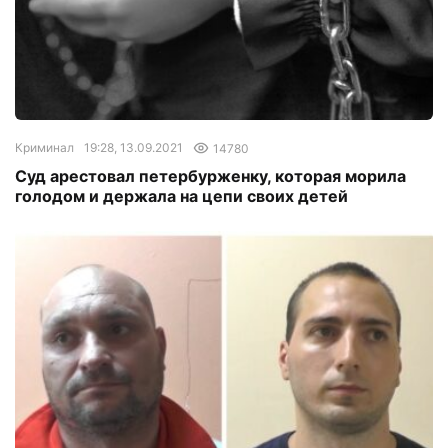
Криминал
19:28, 13.09.2021
14780
Суд арестовал петербурженку, которая морила
голодом и держала на цепи своих детей