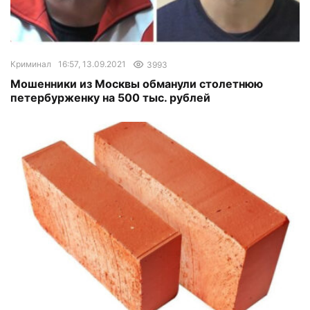
Криминал
16:57, 13.09.2021
3993
Мошенники из Москвы обманули столетнюю
петербурженку на 500 тыс. рублей