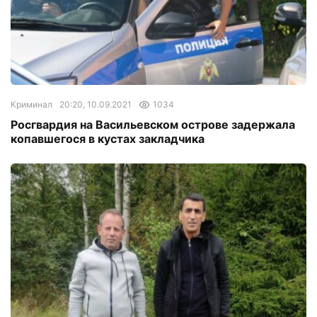
Криминал
20:20, 10.09.2021
1034
Росгвардия на Васильевском острове задержала
копавшегося в кустах закладчика