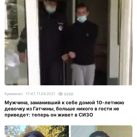
Криминал
17:47, 11.09.2021
6369
Мужчина, заманивший к себе домой 10-летнюю
девочку из Гатчины, больше никого в гости не
приведет: теперь он живет в СИЗО