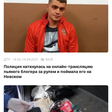
ДТП
14:24, 14.09.2021
8428
Полиция наткнулась на онлайн-трансляцию
пьяного блогера за рулем и поймала его на
Невском