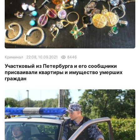
Криминал
22:08, 10.09.2021
8446
Участковый из Петербурга и его сообщники
присваивали квартиры и имущество умерших
граждан