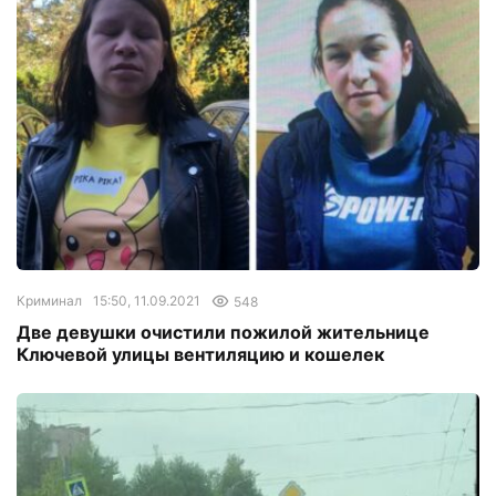
Криминал
15:50, 11.09.2021
548
Две девушки очистили пожилой жительнице
Ключевой улицы вентиляцию и кошелек