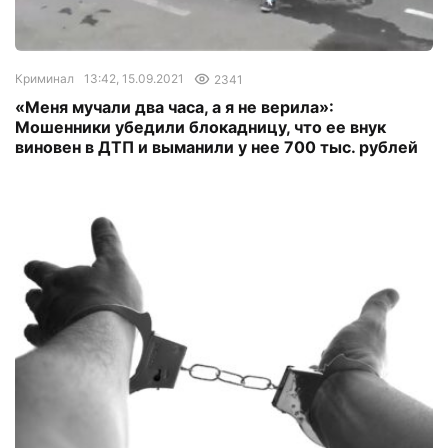
Криминал
13:42, 15.09.2021
2341
«Меня мучали два часа, а я не верила»:
Мошенники убедили блокадницу, что ее внук
виновен в ДТП и выманили у нее 700 тыс. рублей