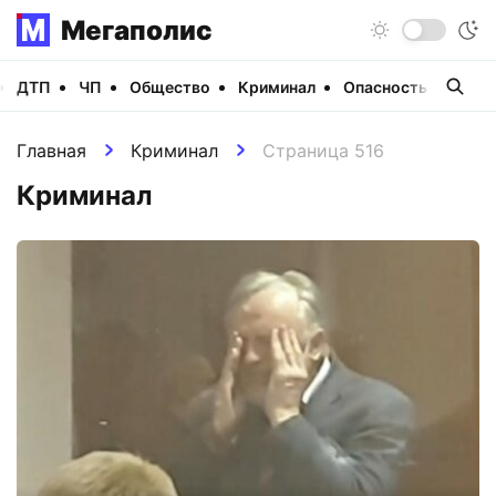
Мегаполис
ДТП
ЧП
Общество
Криминал
Опасность
Виде
Главная
Криминал
Страница 516
Криминал