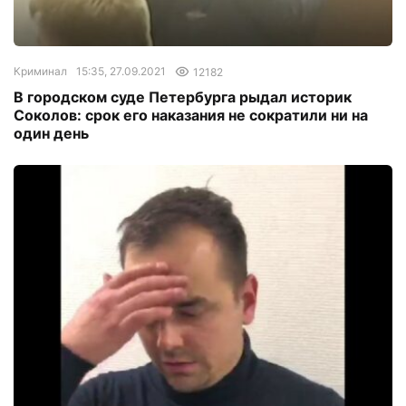
Криминал
15:35, 27.09.2021
12182
В городском суде Петербурга рыдал историк
Соколов: срок его наказания не сократили ни на
один день