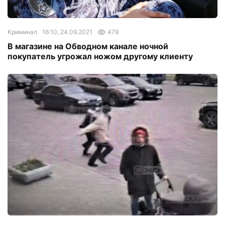
Криминал
16:10, 24.09.2021
479
В магазине на Обводном канале ночной
покупатель угрожал ножом другому клиенту