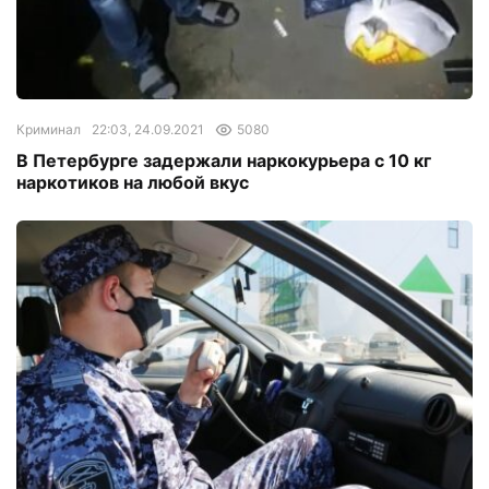
Криминал
22:03, 24.09.2021
5080
В Петербурге задержали наркокурьера с 10 кг
наркотиков на любой вкус