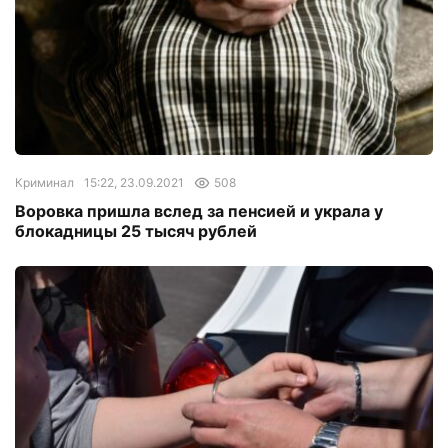
Криминал
15:22, 23.09.2021
508
Воровка пришла вслед за пенсией и украла у
блокадницы 25 тысяч рублей