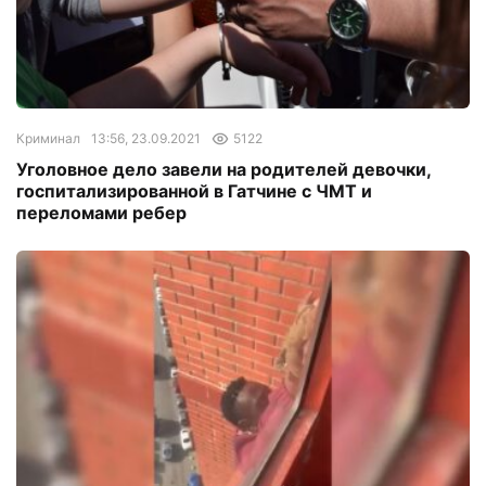
Криминал
13:56, 23.09.2021
5122
Уголовное дело завели на родителей девочки,
госпитализированной в Гатчине с ЧМТ и
переломами ребер