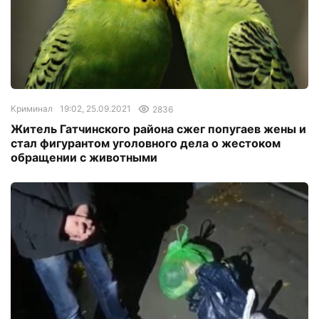
Криминал
19:02, 25.09.2021
2836
Житель Гатчинского района сжег попугаев жены и
стал фигурантом уголовного дела о жестоком
обращении с животными