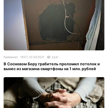
Криминал
16:07, 23.09.2021
2341
В Сосновом Бору грабитель проломил потолок и
вынес из магазина смартфоны на 1 млн. рублей