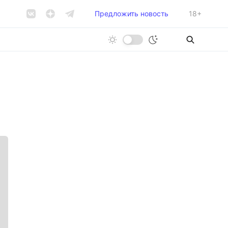
Предложить новость
18+